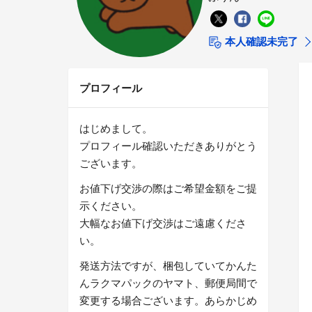
本人確認未完了
プロフィール
はじめまして。
プロフィール確認いただきありがとう
ございます。
お値下げ交渉の際はご希望金額をご提
示ください。
大幅なお値下げ交渉はご遠慮くださ
い。
発送方法ですが、梱包していてかんた
んラクマパックのヤマト、郵便局間で
変更する場合ございます。あらかじめ