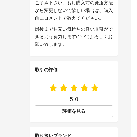
ご了承下さい。もし購入前の発送方法
から変更しないで欲しい場合は、購入
前にコメントで教えてください。
最後までお互い気持ちの良い取引がで
きるよう努力します(*^_^*)よろしくお
願い致します。
取引の評価
5.0
評価を見る
取り扱いブランド