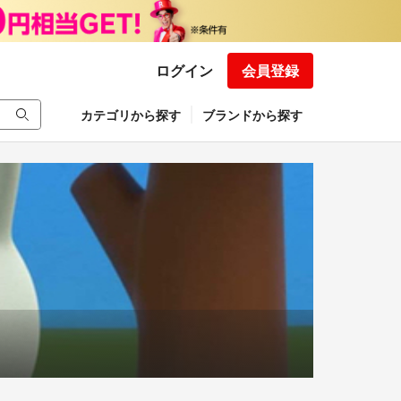
ログイン
会員登録
カテゴリから探す
ブランドから探す