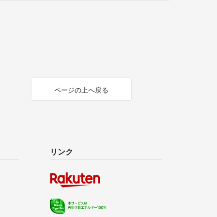
ページの上へ戻る
リンク