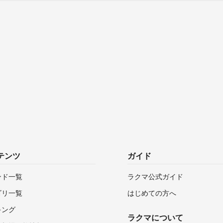
テンツ
ガイド
ンド一覧
ラクマ公式ガイド
ゴリ一覧
はじめての方へ
キング
ラクマについて