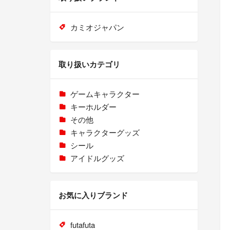
カミオジャパン
取り扱いカテゴリ
ゲームキャラクター
キーホルダー
その他
キャラクターグッズ
シール
アイドルグッズ
お気に入りブランド
futafuta