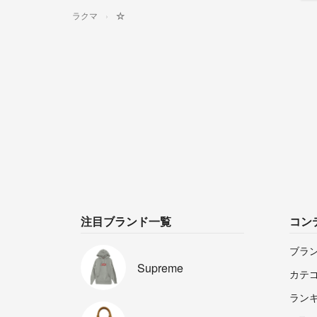
ラクマ
☆
注目ブランド一覧
コン
ブラ
Supreme
カテ
ラン