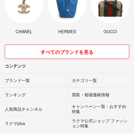
CHANEL
HERMES
GUCCI
すべてのブランドを見る
コンテンツ
ブランド一覧
カテゴリ一覧
ランキング
買取・相場価格情報
キャンペーン一覧・おすすめ
人気商品チャンネル
特集
ラクマ公式ショップ ファッシ
ラクマplus
ョン特集