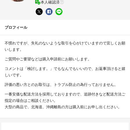
本人確認済
プロフィール
不慣れですが、失礼のないような取引を心がけていますので宜しくお願
いします。
ご質問やご要望などは購入申請前にお願いします。
コメントは「検討します。」でもなんでもいいので、お返事頂けると嬉
しいです。
評価の悪い方とのお取引は、トラブル防止の為行っておりません。
一番安価な配送方法を採用しておりますので、追跡付きなど配送方法ご
指定の場合はご相談ください。
大型の商品で、北海道、沖縄離島の方は購入前にお申し出ください。