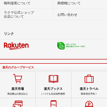
権利侵害について
商標権について
ラクマ公式ショップ
お問い合わせ
出店について
リンク
楽天のグループサービス
楽天市場
楽天ブックス
楽天トラベル
商品数は1億点以上
いつでも全品送料無料
簡単宿泊予約！