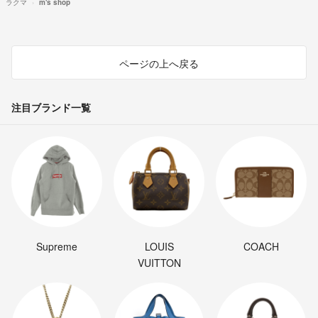
ラクマ
m's shop
ページの上へ戻る
注目ブランド一覧
Supreme
LOUIS
COACH
VUITTON