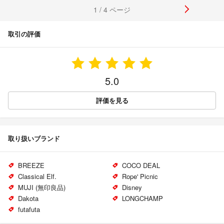
1 / 4 ページ
取引の評価
5.0
評価を見る
取り扱いブランド
BREEZE
COCO DEAL
Classical Elf.
Rope' Picnic
MUJI (無印良品)
Disney
Dakota
LONGCHAMP
futafuta