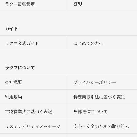
ラクマ最強鑑定
SPU
ガイド
ラクマ公式ガイド
はじめての方へ
ラクマについて
会社概要
プライバシーポリシー
利用規約
特定商取引法に基づく表記
古物営業法に基づく表記
外部送信について
サステナビリティメッセージ
安心・安全のための取り組み