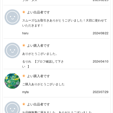
よい出品者です
スムーズなお取引きありがとうございました！大切に使わせて
いただきます！
haru
2024/08/22
よい購入者です
ありがとうございました。
るりれ⠀【プロフ確認して下さ
2024/04/10
い⠀】
よい購入者です
ご購入ありがとうございました
myta
2023/07/29
よい出品者です
お品物無事に届きました。ありがとうございました。