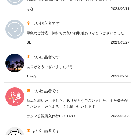
はな
2023/06/11
よい購入者です
早急なご対応、気持ちの良いお取引ありがとうございました！
SEI
2023/03/27
よい出品者です
ありがとうございました(^^)
a.t--☆
2023/02/20
よい出品者です
商品到着いたしました。ありがとうございました。また機会が
ございましたらよろしくお願いいたします
ラクマ公認購入代行DOORZO
2023/02/03
よい出品者です