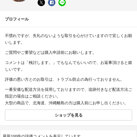
プロフィール
不慣れですが、失礼のないような取引を心がけていますので宜しくお願
いします。
ご質問やご要望などは購入申請前にお願いします。
コメントは「検討します。」でもなんでもいいので、お返事頂けると嬉
しいです。
評価の悪い方とのお取引は、トラブル防止の為行っておりません。
一番安価な配送方法を採用しておりますので、追跡付きなど配送方法ご
指定の場合はご相談ください。
大型の商品で、北海道、沖縄離島の方は購入前にお申し出ください。
ショップを見る
最新100件の評価コメントを表示しています