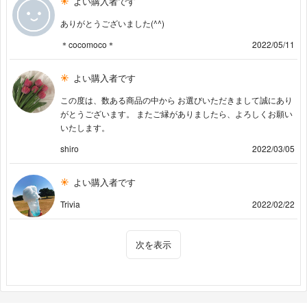
よい購入者です
ありがとうございました(^^)
＊cocomoco＊
2022/05/11
よい購入者です
この度は、数ある商品の中から お選びいただきまして誠にあり
がとうございます。 またご縁がありましたら、よろしくお願い
いたします。
shiro
2022/03/05
よい購入者です
Trivia
2022/02/22
次を表示