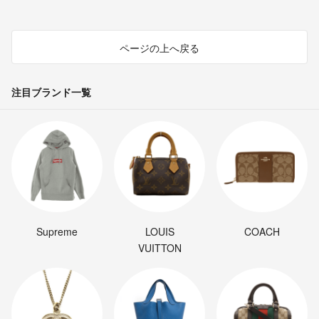
ページの上へ戻る
注目ブランド一覧
Supreme
LOUIS
COACH
VUITTON