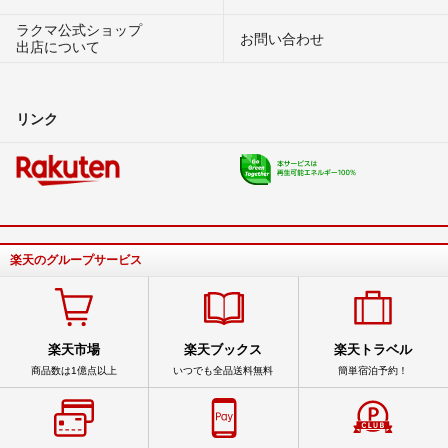
ラクマ公式ショップ
お問い合わせ
出店について
リンク
楽天のグループサービス
楽天市場
楽天ブックス
楽天トラベル
商品数は1億点以上
いつでも全品送料無料
簡単宿泊予約！