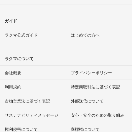
ガイド
ラクマ公式ガイド
はじめての方へ
ラクマについて
会社概要
プライバシーポリシー
利用規約
特定商取引法に基づく表記
古物営業法に基づく表記
外部送信について
サステナビリティメッセージ
安心・安全のための取り組み
権利侵害について
商標権について