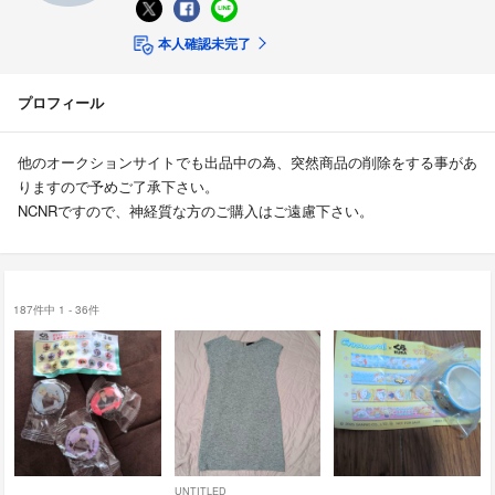
本人確認未完了
プロフィール
他のオークションサイトでも出品中の為、突然商品の削除をする事があ
りますので予めご了承下さい。
NCNRですので、神経質な方のご購入はご遠慮下さい。
187件中 1 - 36件
UNTITLED