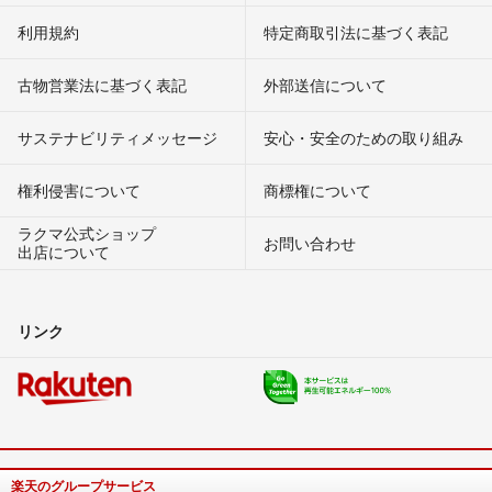
利用規約
特定商取引法に基づく表記
古物営業法に基づく表記
外部送信について
サステナビリティメッセージ
安心・安全のための取り組み
権利侵害について
商標権について
ラクマ公式ショップ
お問い合わせ
出店について
リンク
楽天のグループサービス