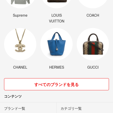
Supreme
LOUIS
COACH
VUITTON
CHANEL
HERMES
GUCCI
すべてのブランドを見る
コンテンツ
ブランド一覧
カテゴリ一覧