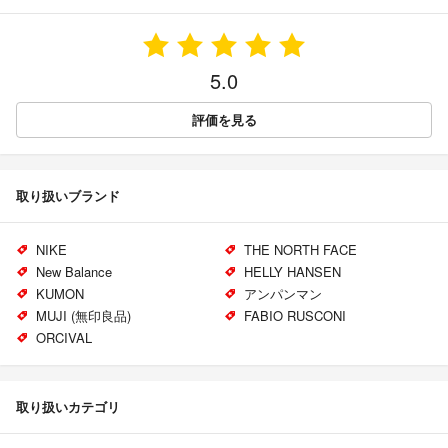
5.0
評価を見る
取り扱いブランド
NIKE
THE NORTH FACE
New Balance
HELLY HANSEN
KUMON
アンパンマン
MUJI (無印良品)
FABIO RUSCONI
ORCIVAL
取り扱いカテゴリ