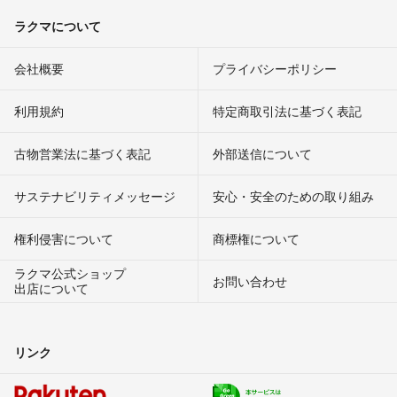
ラクマについて
会社概要
プライバシーポリシー
利用規約
特定商取引法に基づく表記
古物営業法に基づく表記
外部送信について
サステナビリティメッセージ
安心・安全のための取り組み
権利侵害について
商標権について
ラクマ公式ショップ
お問い合わせ
出店について
リンク