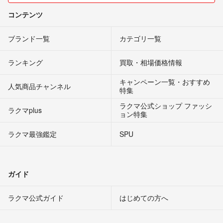
コンテンツ
ブランド一覧
カテゴリ一覧
ランキング
買取・相場価格情報
キャンペーン一覧・おすすめ
人気商品チャンネル
特集
ラクマ公式ショップ ファッシ
ラクマplus
ョン特集
ラクマ最強鑑定
SPU
ガイド
ラクマ公式ガイド
はじめての方へ