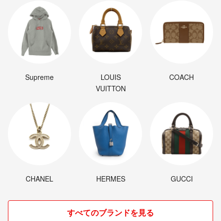
Supreme
LOUIS
COACH
VUITTON
CHANEL
HERMES
GUCCI
すべてのブランドを見る