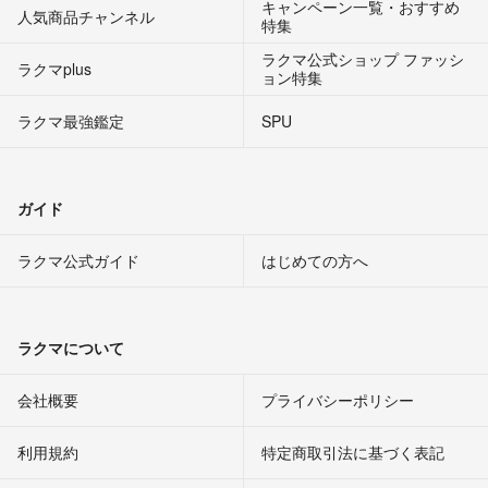
キャンペーン一覧・おすすめ
人気商品チャンネル
特集
ラクマ公式ショップ ファッシ
ラクマplus
ョン特集
ラクマ最強鑑定
SPU
ガイド
ラクマ公式ガイド
はじめての方へ
ラクマについて
会社概要
プライバシーポリシー
利用規約
特定商取引法に基づく表記