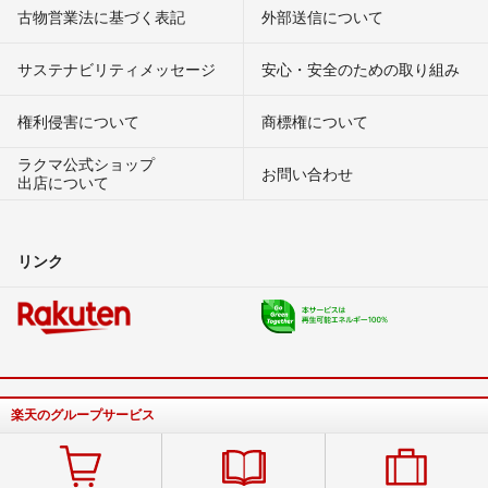
古物営業法に基づく表記
外部送信について
サステナビリティメッセージ
安心・安全のための取り組み
権利侵害について
商標権について
ラクマ公式ショップ
お問い合わせ
出店について
リンク
楽天のグループサービス