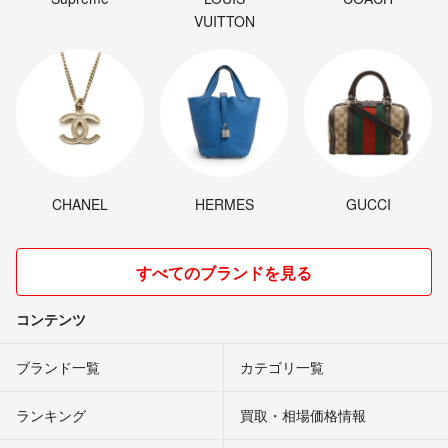
VUITTON
CHANEL
HERMES
GUCCI
すべてのブランドを見る
コンテンツ
ブランド一覧
カテゴリ一覧
ランキング
買取・相場価格情報