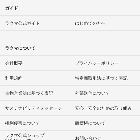
ガイド
ラクマ公式ガイド
はじめての方へ
ラクマについて
会社概要
プライバシーポリシー
利用規約
特定商取引法に基づく表記
古物営業法に基づく表記
外部送信について
サステナビリティメッセージ
安心・安全のための取り組み
権利侵害について
商標権について
ラクマ公式ショップ
お問い合わせ