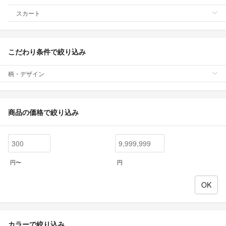
スカート
こだわり条件で絞り込み
柄・デザイン
商品の価格で絞り込み
円〜
円
カラーで絞り込み