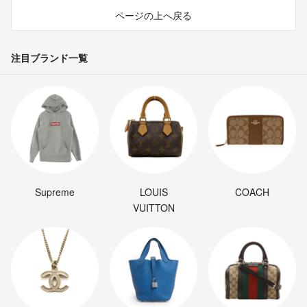
ページの上へ戻る
注目ブランド一覧
Supreme
LOUIS
COACH
VUITTON