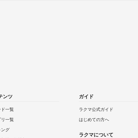
テンツ
ガイド
ンド一覧
ラクマ公式ガイド
ゴリ一覧
はじめての方へ
キング
ラクマについて