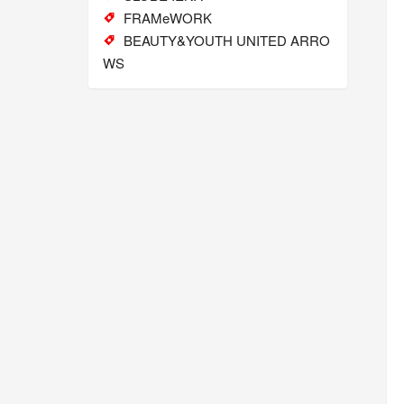
FRAMeWORK
BEAUTY&YOUTH UNITED ARRO
WS