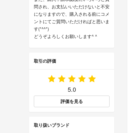
問され、お支払いいただけないと不安
になりますので、購入される前にコメ
ントにてご質問いただければと思いま
す(*^^*)
どうぞよろしくお願いします^ ^
取引の評価
5.0
評価を見る
取り扱いブランド