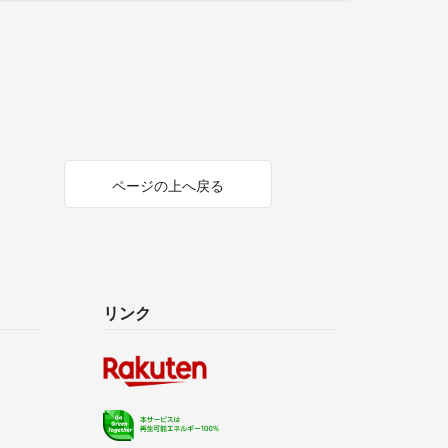
ページの上へ戻る
リンク