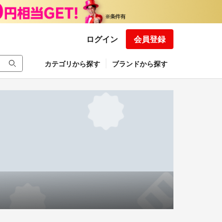
ログイン
会員登録
カテゴリから探す
ブランドから探す