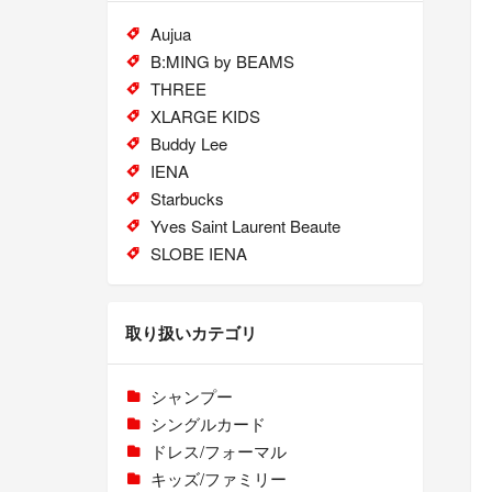
Aujua
B:MING by BEAMS
THREE
XLARGE KIDS
Buddy Lee
IENA
Starbucks
Yves Saint Laurent Beaute
SLOBE IENA
取り扱いカテゴリ
シャンプー
シングルカード
ドレス/フォーマル
キッズ/ファミリー