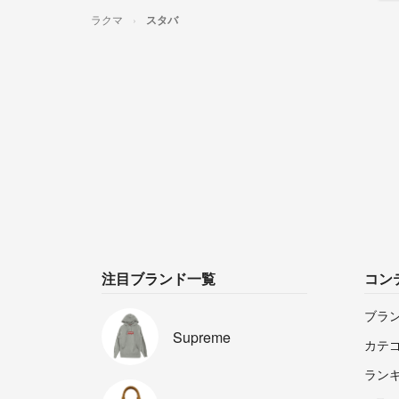
ラクマ
スタバ
注目ブランド一覧
コン
ブラ
Supreme
カテ
ラン