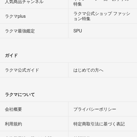
人気商品チャンネル
特集
ラクマ公式ショップ ファッシ
ラクマplus
ョン特集
ラクマ最強鑑定
SPU
ガイド
ラクマ公式ガイド
はじめての方へ
ラクマについて
会社概要
プライバシーポリシー
利用規約
特定商取引法に基づく表記