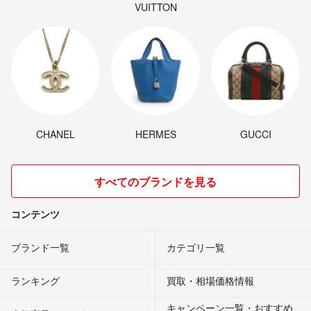
VUITTON
CHANEL
HERMES
GUCCI
すべてのブランドを見る
コンテンツ
ブランド一覧
カテゴリ一覧
ランキング
買取・相場価格情報
キャンペーン一覧・おすすめ