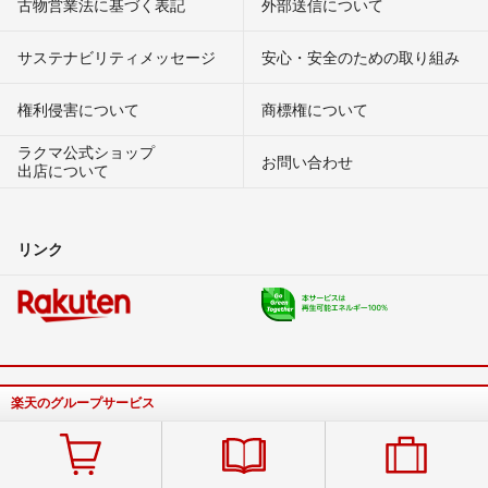
古物営業法に基づく表記
外部送信について
サステナビリティメッセージ
安心・安全のための取り組み
権利侵害について
商標権について
ラクマ公式ショップ
お問い合わせ
出店について
リンク
楽天のグループサービス