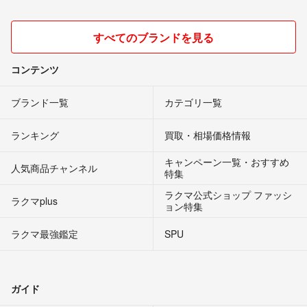
すべてのブランドを見る
コンテンツ
ブランド一覧
カテゴリ一覧
ランキング
買取・相場価格情報
キャンペーン一覧・おすすめ
人気商品チャンネル
特集
ラクマ公式ショップ ファッシ
ラクマplus
ョン特集
ラクマ最強鑑定
SPU
ガイド