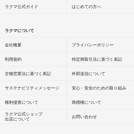
ラクマ公式ガイド
はじめての方へ
ラクマについて
会社概要
プライバシーポリシー
利用規約
特定商取引法に基づく表記
古物営業法に基づく表記
外部送信について
サステナビリティメッセージ
安心・安全のための取り組み
権利侵害について
商標権について
ラクマ公式ショップ
お問い合わせ
出店について