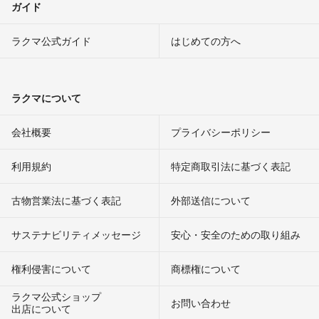
ガイド
ラクマ公式ガイド
はじめての方へ
ラクマについて
会社概要
プライバシーポリシー
利用規約
特定商取引法に基づく表記
古物営業法に基づく表記
外部送信について
サステナビリティメッセージ
安心・安全のための取り組み
権利侵害について
商標権について
ラクマ公式ショップ
お問い合わせ
出店について