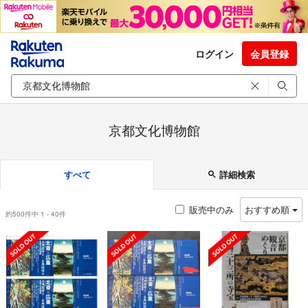
ログイン
会員登録
京都文化博物館
すべて
詳細検索
販売中のみ
おすすめ順
約500件中 1 - 40件