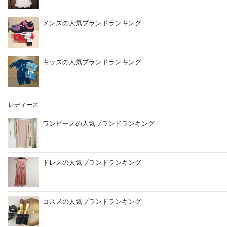
メンズの人気ブランドランキング
キッズの人気ブランドランキング
レディース
ワンピースの人気ブランドランキング
ドレスの人気ブランドランキング
コスメの人気ブランドランキング