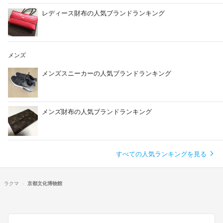
レディース財布の人気ブランドランキング
メンズ
メンズスニーカーの人気ブランドランキング
メンズ財布の人気ブランドランキング
すべての人気ランキングを見る
ラクマ
京都文化博物館