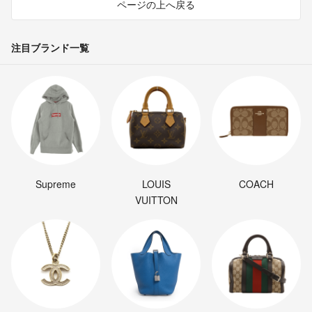
ページの上へ戻る
注目ブランド一覧
Supreme
LOUIS
COACH
VUITTON