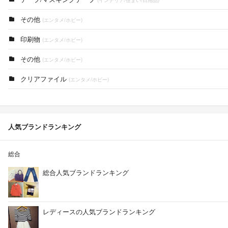
(インテリア/住まい/日用品)
その他
(エンタメ/ホビー)
印刷物
(エンタメ/ホビー)
その他
(エンタメ/ホビー)
クリアファイル
(エンタメ/ホビー)
人気ブランドランキング
総合
総合人気ブランドランキング
レディースの人気ブランドランキング