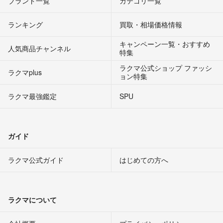
ブランド一覧
カテゴリ一覧
ランキング
買取・相場価格情報
キャンペーン一覧・おすすめ
人気商品チャンネル
特集
ラクマ公式ショップ ファッシ
ラクマplus
ョン特集
ラクマ最強鑑定
SPU
ガイド
ラクマ公式ガイド
はじめての方へ
ラクマについて