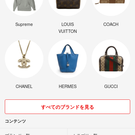
Supreme
LOUIS
COACH
VUITTON
CHANEL
HERMES
GUCCI
すべてのブランドを見る
コンテンツ