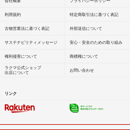
会社概要
プライバシーポリシー
利用規約
特定商取引法に基づく表記
古物営業法に基づく表記
外部送信について
サステナビリティメッセージ
安心・安全のための取り組み
権利侵害について
商標権について
ラクマ公式ショップ
お問い合わせ
出店について
リンク