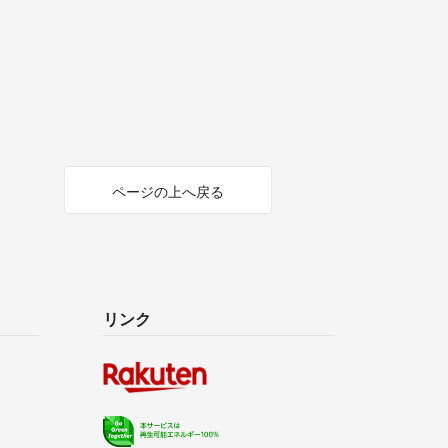
ページの上へ戻る
リンク