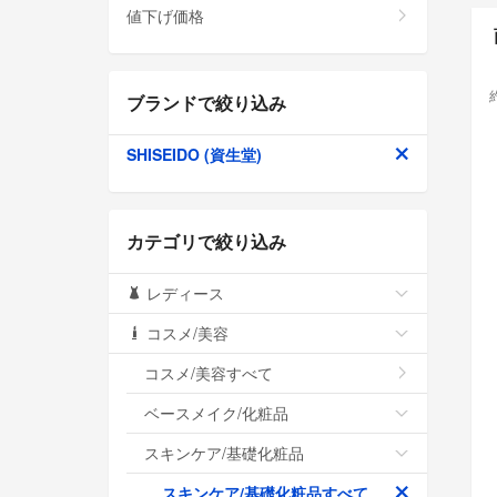
値下げ価格
ブランドで絞り込み
SHISEIDO (資生堂)
カテゴリで絞り込み
レディース
コスメ/美容
コスメ/美容すべて
ベースメイク/化粧品
スキンケア/基礎化粧品
スキンケア/基礎化粧品すべて