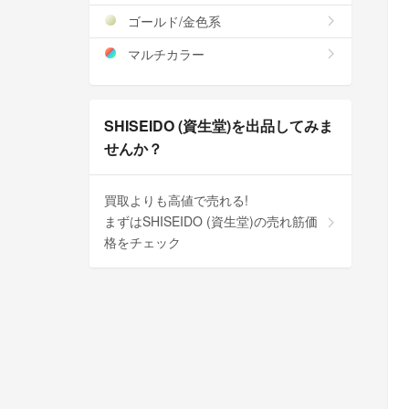
ゴールド/金色系
マルチカラー
SHISEIDO (資生堂)を出品してみま
せんか？
買取よりも高値で売れる!
まずはSHISEIDO (資生堂)の売れ筋価
格をチェック