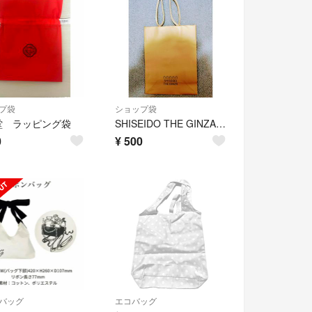
プ袋
ショップ袋
堂 ラッピング袋
SHISEIDO THE GINZA ゴールドショップ袋
0
¥
500
バッグ
エコバッグ