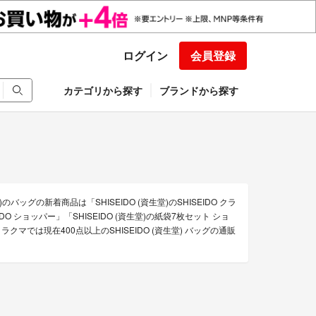
ログイン
会員登録
カテゴリから探す
ブランドから探す
のバッグの新着商品は「SHISEIDO (資生堂)のSHISEIDO クラ
EIDO ショッパー」「SHISEIDO (資生堂)の紙袋7枚セット ショ
マでは現在400点以上のSHISEIDO (資生堂) バッグの通販