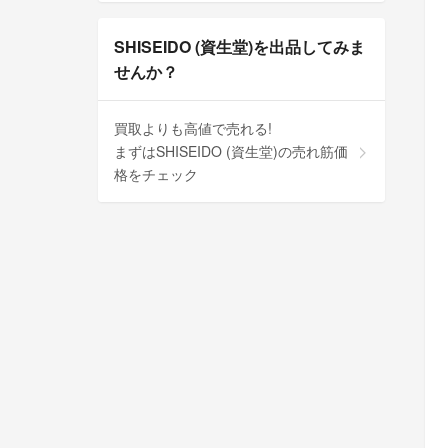
SHISEIDO (資生堂)を出品してみま
せんか？
買取よりも高値で売れる!
まずはSHISEIDO (資生堂)の売れ筋価
格をチェック