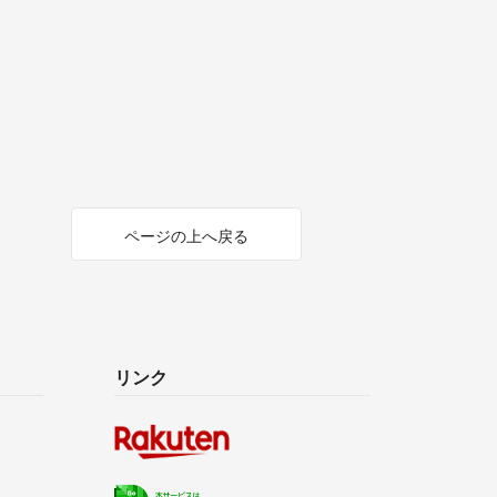
ページの上へ戻る
リンク