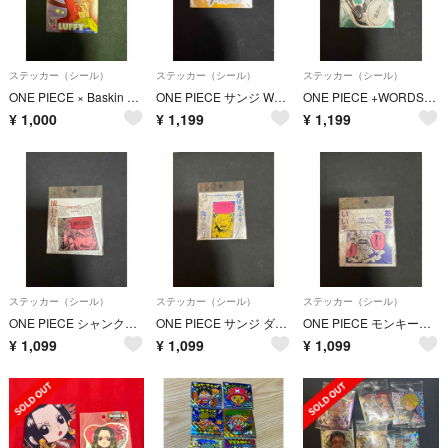
ステッカー（シール）
ステッカー（シール）
ステッカー（シール）
ONE PIECE × Baskin Robbins ルフィ ステッカー
ONE PIECE サンジ WORDS STICKER シール
ONE PIECE +WORDS STICKER ロロノア・ゾロ
¥
1,000
¥
1,199
¥
1,199
ステッカー（シール）
ステッカー（シール）
ステッカー（シール）
ONE PIECE シャンクス ダイカットステッカー
ONE PIECE サンジ ダイカットステッカー
ONE PIECE モンキー・D・ルフィ ステッカー
¥
1,099
¥
1,099
¥
1,099