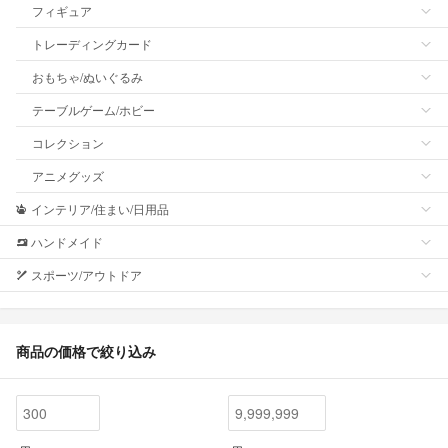
フィギュア
トレーディングカード
おもちゃ/ぬいぐるみ
テーブルゲーム/ホビー
コレクション
アニメグッズ
インテリア/住まい/日用品
ハンドメイド
スポーツ/アウトドア
商品の価格で絞り込み