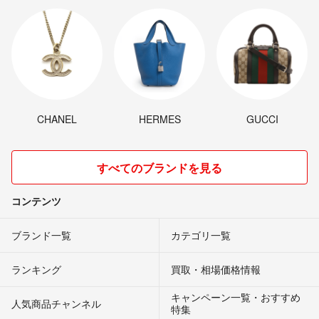
CHANEL
HERMES
GUCCI
すべてのブランドを見る
コンテンツ
ブランド一覧
カテゴリ一覧
ランキング
買取・相場価格情報
キャンペーン一覧・おすすめ
人気商品チャンネル
特集