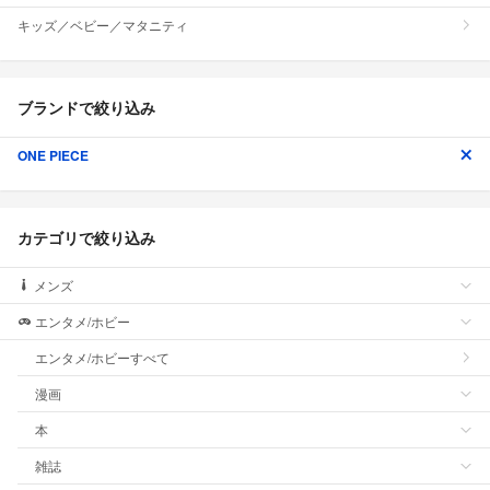
キッズ／ベビー／マタニティ
ブランドで絞り込み
ONE PIECE
カテゴリで絞り込み
メンズ
エンタメ/ホビー
エンタメ/ホビーすべて
漫画
本
雑誌