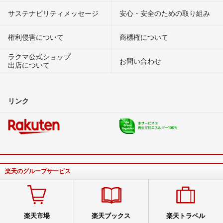
サステナビリティメッセージ
安心・安全のための取り組み
権利侵害について
商標権について
ラクマ公式ショップ
お問い合わせ
出店について
リンク
楽天のグループサービス
楽天市場
楽天ブックス
楽天トラベル