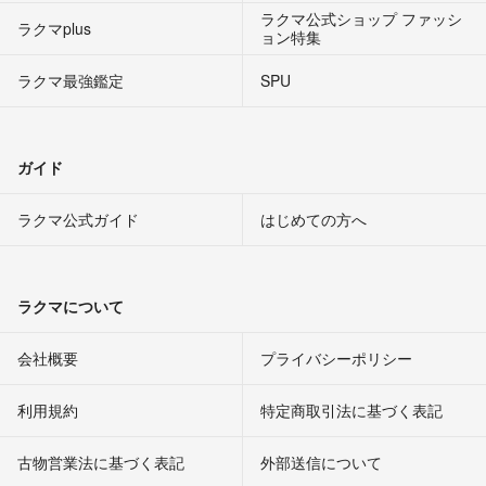
ラクマ公式ショップ ファッシ
ラクマplus
ョン特集
ラクマ最強鑑定
SPU
ガイド
ラクマ公式ガイド
はじめての方へ
ラクマについて
会社概要
プライバシーポリシー
利用規約
特定商取引法に基づく表記
古物営業法に基づく表記
外部送信について