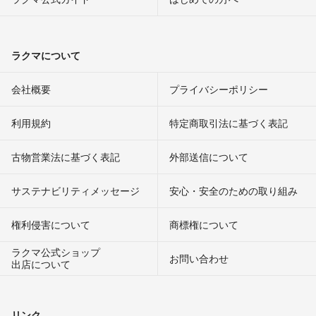
ラクマについて
会社概要
プライバシーポリシー
利用規約
特定商取引法に基づく表記
古物営業法に基づく表記
外部送信について
サステナビリティメッセージ
安心・安全のための取り組み
権利侵害について
商標権について
ラクマ公式ショップ
お問い合わせ
出店について
リンク