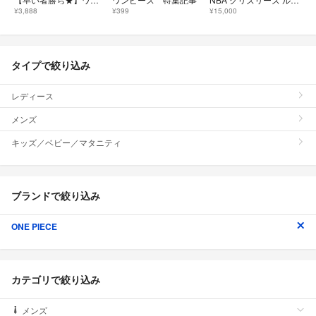
¥3,888
¥399
¥15,000
タイプで絞り込み
レディース
メンズ
キッズ／ベビー／マタニティ
ブランドで絞り込み
ONE PIECE
カテゴリで絞り込み
メンズ