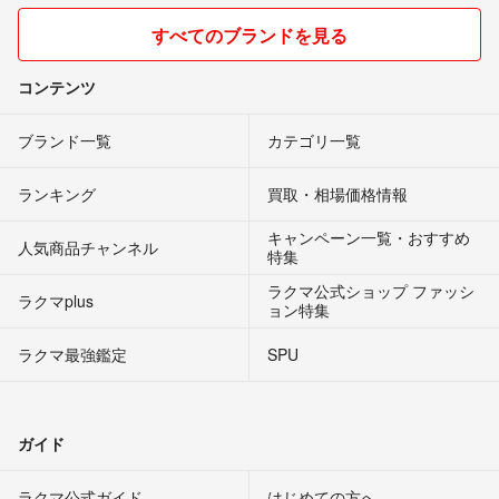
すべてのブランドを見る
コンテンツ
ブランド一覧
カテゴリ一覧
ランキング
買取・相場価格情報
キャンペーン一覧・おすすめ
人気商品チャンネル
特集
ラクマ公式ショップ ファッシ
ラクマplus
ョン特集
ラクマ最強鑑定
SPU
ガイド
ラクマ公式ガイド
はじめての方へ