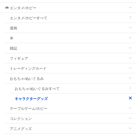
エンタメ/ホビー
エンタメ/ホビーすべて
漫画
本
雑誌
フィギュア
トレーディングカード
おもちゃ/ぬいぐるみ
おもちゃ/ぬいぐるみすべて
キャラクターグッズ
テーブルゲーム/ホビー
コレクション
アニメグッズ