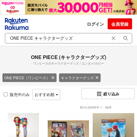
ログイン
会員登録
ONE PIECE (キャラクターグッズ)
ワンピースのキャラクターグッズ / エンタメ/ホビー
ONE PIECE（ワンピース）
キャラクターグッズ
絞り込み
販売中のみ
おすすめ順
約10,000件中 1 - 36件