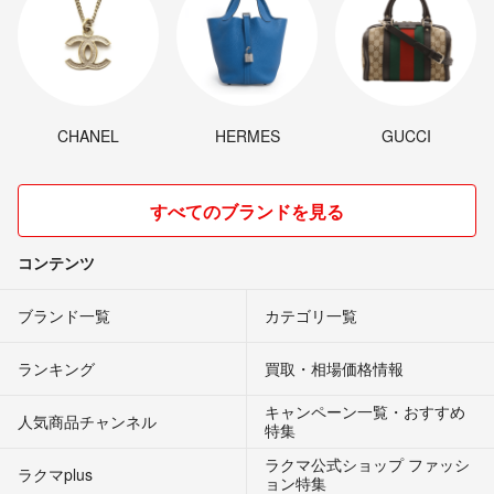
CHANEL
HERMES
GUCCI
すべてのブランドを見る
コンテンツ
ブランド一覧
カテゴリ一覧
ランキング
買取・相場価格情報
キャンペーン一覧・おすすめ
人気商品チャンネル
特集
ラクマ公式ショップ ファッシ
ラクマplus
ョン特集