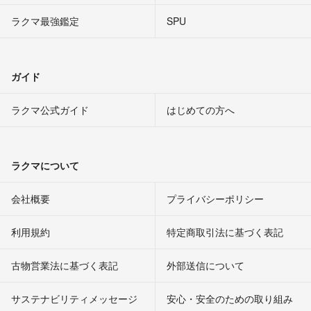
ラクマ最強鑑定
SPU
ガイド
ラクマ公式ガイド
はじめての方へ
ラクマについて
会社概要
プライバシーポリシー
利用規約
特定商取引法に基づく表記
古物営業法に基づく表記
外部送信について
サステナビリティメッセージ
安心・安全のための取り組み