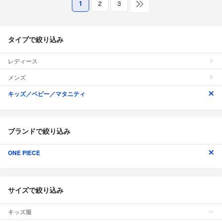
1
2
3
タイプで絞り込み
レディース
メンズ
キッズ／ベビー／マタニティ
ブランドで絞り込み
ONE PIECE
サイズで絞り込み
キッズ服