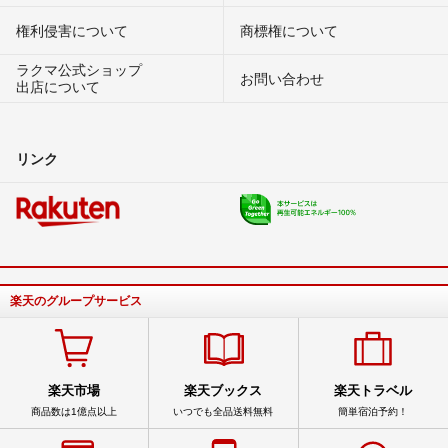
権利侵害について
商標権について
ラクマ公式ショップ
お問い合わせ
出店について
リンク
楽天のグループサービス
楽天市場
楽天ブックス
楽天トラベル
商品数は1億点以上
いつでも全品送料無料
簡単宿泊予約！