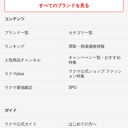
すべてのブランドを見る
コンテンツ
ブランド一覧
カテゴリ一覧
ランキング
買取・相場価格情報
キャンペーン一覧・おすすめ
人気商品チャンネル
特集
ラクマ公式ショップ ファッシ
ラクマplus
ョン特集
ラクマ最強鑑定
SPU
ガイド
ラクマ公式ガイド
はじめての方へ