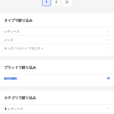
1
2
タイプで絞り込み
レディース
メンズ
キッズ／ベビー／マタニティ
ブランドで絞り込み
MOOMIN
カテゴリで絞り込み
レディース