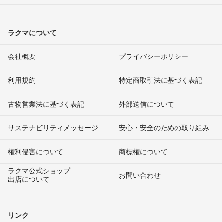
ラクマについて
会社概要
プライバシーポリシー
利用規約
特定商取引法に基づく表記
古物営業法に基づく表記
外部送信について
サステナビリティメッセージ
安心・安全のための取り組み
権利侵害について
商標権について
ラクマ公式ショップ
お問い合わせ
出店について
リンク