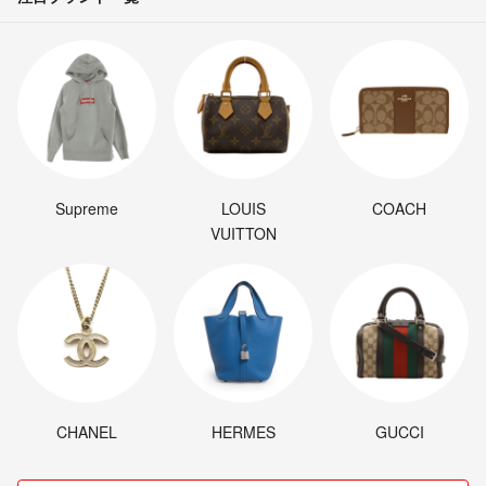
Supreme
LOUIS
COACH
VUITTON
CHANEL
HERMES
GUCCI