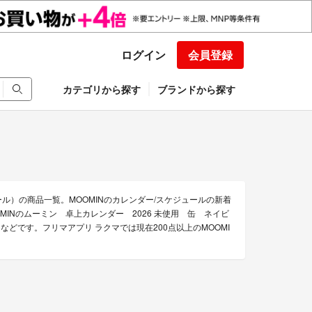
ログイン
会員登録
カテゴリから探す
ブランドから探す
ール）の商品一覧。MOOMINのカレンダー/スケジュールの新着
MINのムーミン 卓上カレンダー 2026 未使用 缶 ネイビ
どです。フリマアプリ ラクマでは現在200点以上のMOOMI