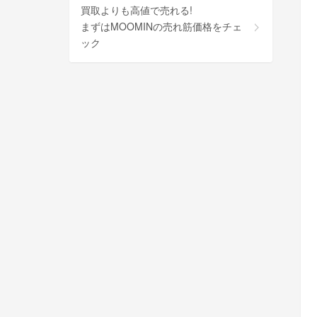
買取よりも高値で売れる!
まずはMOOMINの売れ筋価格をチェ
ック