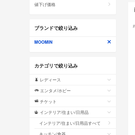
値下げ価格
ブランドで絞り込み
MOOMIN
カテゴリで絞り込み
レディース
エンタメ/ホビー
チケット
インテリア/住まい/日用品
インテリア/住まい/日用品すべて
キッチン/食器