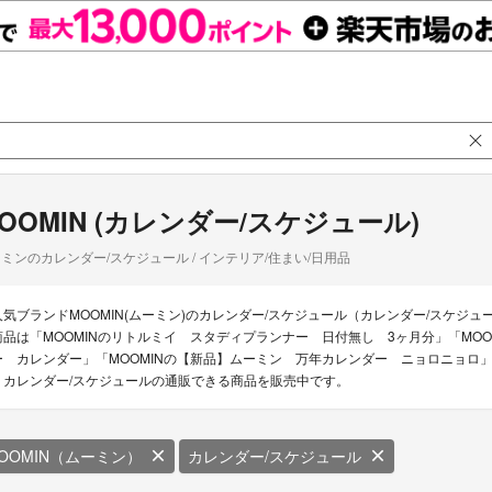
OOMIN (カレンダー/スケジュール)
ミンのカレンダー/スケジュール / インテリア/住まい/日用品
人気ブランドMOOMIN(ムーミン)のカレンダー/スケジュール（カレンダー/スケジュ
商品は「MOOMINのリトルミイ スタディプランナー 日付無し 3ヶ月分」「MOO
ー カレンダー」「MOOMINの【新品】ムーミン 万年カレンダー ニョロニョロ」な
N カレンダー/スケジュールの通販できる商品を販売中です。
OOMIN（ムーミン）
カレンダー/スケジュール