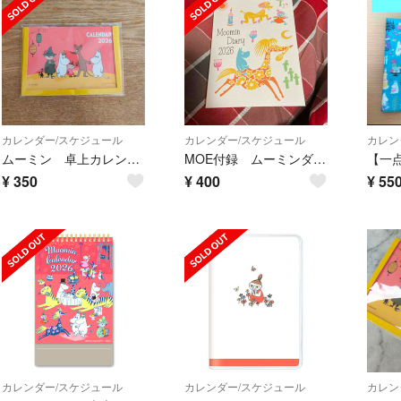
カレンダー/スケジュール
カレンダー/スケジュール
カレン
ムーミン 卓上カレンダー2026年【注意書きあり】
MOE付録 ムーミンダイアリー
¥
350
¥
400
¥
55
カレンダー/スケジュール
カレンダー/スケジュール
カレン