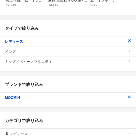
¥2,280
¥2,550
¥780
タイプで絞り込み
レディース
メンズ
キッズ／ベビー／マタニティ
ブランドで絞り込み
MOOMIN
カテゴリで絞り込み
レディース