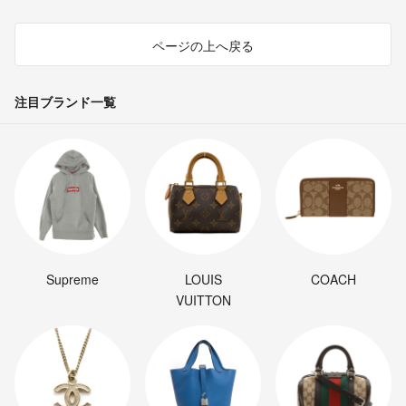
ページの上へ戻る
注目ブランド一覧
Supreme
LOUIS
COACH
VUITTON