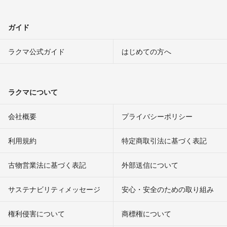
ガイド
ラクマ公式ガイド
はじめての方へ
ラクマについて
会社概要
プライバシーポリシー
利用規約
特定商取引法に基づく表記
古物営業法に基づく表記
外部送信について
サステナビリティメッセージ
安心・安全のための取り組み
権利侵害について
商標権について