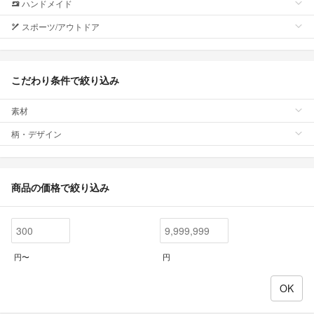
ハンドメイド
スポーツ/アウトドア
こだわり条件で絞り込み
素材
柄・デザイン
商品の価格で絞り込み
円〜
円