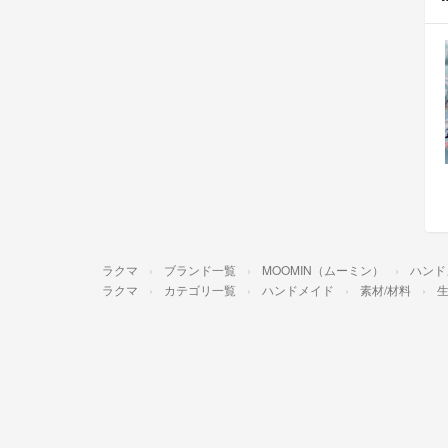
ラクマ
ブランド一覧
MOOMIN（ムーミン）
ハンド
ラクマ
カテゴリ一覧
ハンドメイド
素材/材料
生