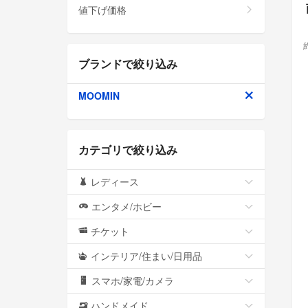
値下げ価格
ブランドで絞り込み
MOOMIN
カテゴリで絞り込み
レディース
エンタメ/ホビー
チケット
インテリア/住まい/日用品
スマホ/家電/カメラ
ハンドメイド