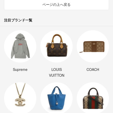
ページの上へ戻る
注目ブランド一覧
Supreme
LOUIS
COACH
VUITTON