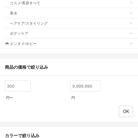
コスメ/美容すべて
香水
ヘアケア/スタイリング
ボディケア
エンタメ/ホビー
商品の価格で絞り込み
円〜
円
カラーで絞り込み