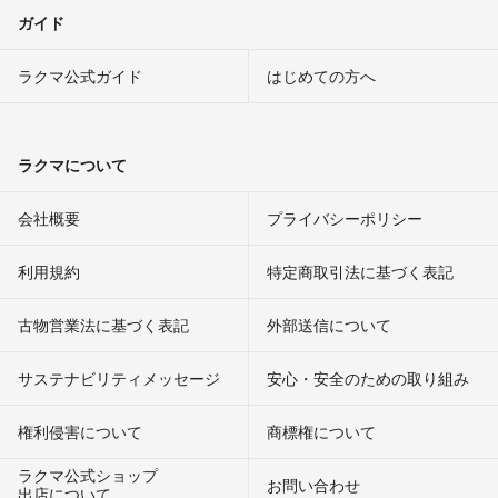
ガイド
ラクマ公式ガイド
はじめての方へ
ラクマについて
会社概要
プライバシーポリシー
利用規約
特定商取引法に基づく表記
古物営業法に基づく表記
外部送信について
サステナビリティメッセージ
安心・安全のための取り組み
権利侵害について
商標権について
ラクマ公式ショップ
お問い合わせ
出店について