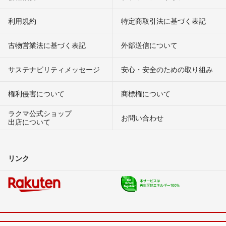
利用規約
特定商取引法に基づく表記
古物営業法に基づく表記
外部送信について
サステナビリティメッセージ
安心・安全のための取り組み
権利侵害について
商標権について
ラクマ公式ショップ
お問い合わせ
出店について
リンク