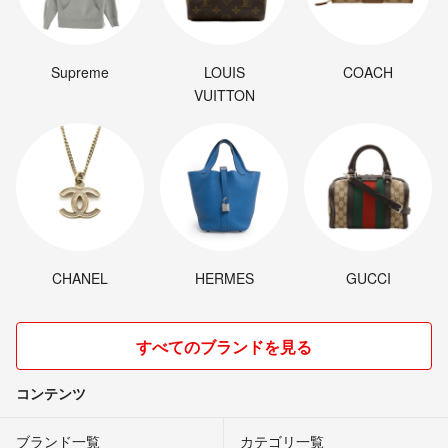
Supreme
LOUIS
COACH
VUITTON
CHANEL
HERMES
GUCCI
すべてのブランドを見る
コンテンツ
ブランド一覧
カテゴリ一覧