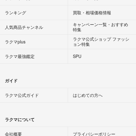
ランキング
買取・相場価格情報
キャンペーン一覧・おすすめ
人気商品チャンネル
特集
ラクマ公式ショップ ファッシ
ラクマplus
ョン特集
ラクマ最強鑑定
SPU
ガイド
ラクマ公式ガイド
はじめての方へ
ラクマについて
会社概要
プライバシーポリシー