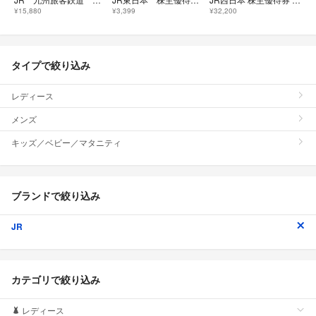
¥15,880
¥3,399
¥32,200
タイプで絞り込み
レディース
メンズ
キッズ／ベビー／マタニティ
ブランドで絞り込み
JR
カテゴリで絞り込み
レディース