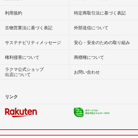
利用規約
特定商取引法に基づく表記
古物営業法に基づく表記
外部送信について
サステナビリティメッセージ
安心・安全のための取り組み
権利侵害について
商標権について
ラクマ公式ショップ
お問い合わせ
出店について
リンク