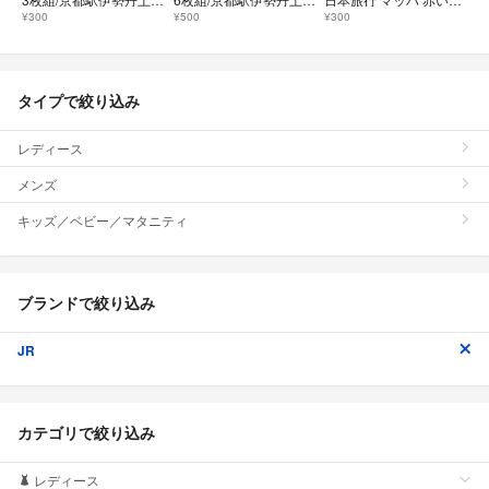
¥300
¥500
¥300
タイプで絞り込み
レディース
メンズ
キッズ／ベビー／マタニティ
ブランドで絞り込み
JR
カテゴリで絞り込み
レディース