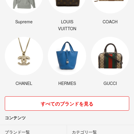
Supreme
LOUIS
COACH
VUITTON
CHANEL
HERMES
GUCCI
すべてのブランドを見る
コンテンツ
ブランド一覧
カテゴリ一覧