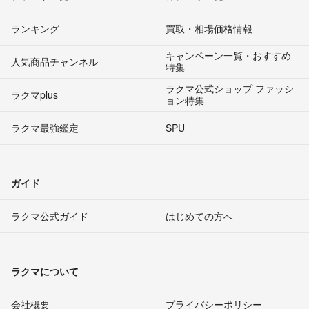
ランキング
買取・相場価格情報
キャンペーン一覧・おすすめ
人気商品チャンネル
特集
ラクマ公式ショップ ファッシ
ラクマplus
ョン特集
ラクマ最強鑑定
SPU
ガイド
ラクマ公式ガイド
はじめての方へ
ラクマについて
会社概要
プライバシーポリシー