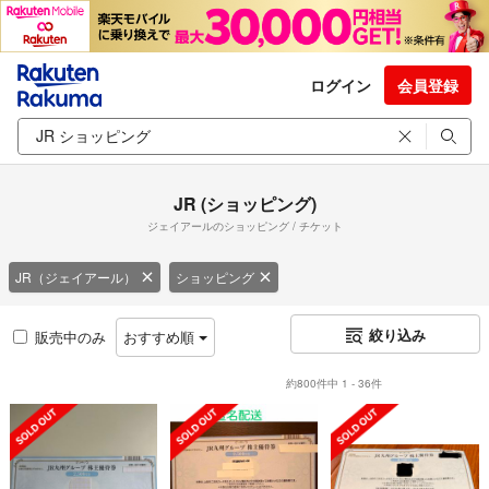
ログイン
会員登録
JR (ショッピング)
ジェイアールのショッピング / チケット
JR（ジェイアール）
ショッピング
絞り込み
販売中のみ
おすすめ順
約800件中 1 - 36件