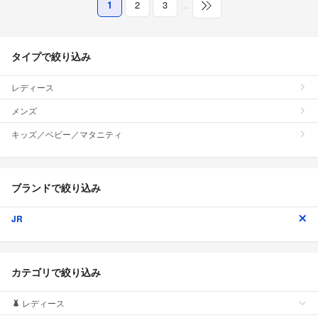
1
2
3
…
タイプで絞り込み
レディース
メンズ
キッズ／ベビー／マタニティ
ブランドで絞り込み
JR
カテゴリで絞り込み
レディース