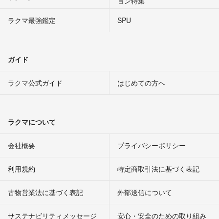
ョン特集
ラクマ最強鑑定
SPU
ガイド
ラクマ公式ガイド
はじめての方へ
ラクマについて
会社概要
プライバシーポリシー
利用規約
特定商取引法に基づく表記
古物営業法に基づく表記
外部送信について
サステナビリティメッセージ
安心・安全のための取り組み