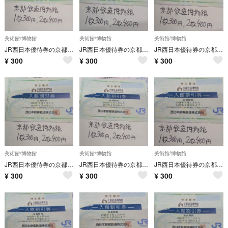
美術館/博物館
美術館/博物館
美術館/博物館
JR西日本優待券の京都鉄道博物館半額割引券1枚300円、2枚400円、3枚550円、4枚700円（追加1枚150円）在庫多数あり
JR西日本優待券の京都鉄道博物館半額割引券1枚300円、2枚400円、3枚550円、4枚700円（追加1枚150円）在庫多数あり
JR西日本優待券の京都鉄道博物館半額割引券1枚300円、2枚400円、3枚550円、4枚700円（追加1枚150円）在庫多数あり
¥
300
¥
300
¥
300
美術館/博物館
美術館/博物館
美術館/博物館
JR西日本優待券の京都鉄道博物館半額割引券1枚300円、2枚400円、3枚550円、4枚700円（追加1枚150円）在庫多数あり
JR西日本優待券の京都鉄道博物館半額割引券1枚300円、2枚400円、3枚550円、4枚700円（追加1枚150円）在庫多数あり
JR西日本優待券の京都鉄道博物館半額割引券1枚300円、2枚400円、3枚550円、4枚700円（追加1枚150円）在庫多数あり
¥
300
¥
300
¥
300