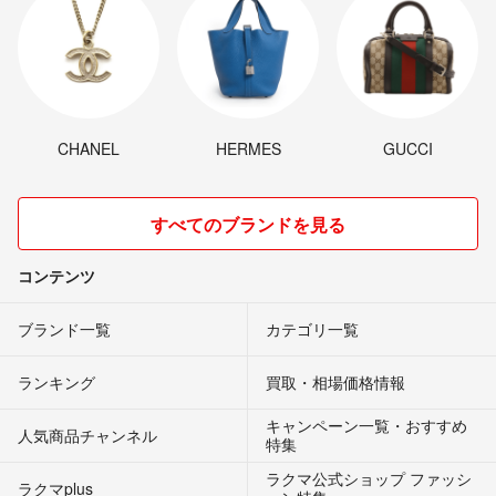
CHANEL
HERMES
GUCCI
すべてのブランドを見る
コンテンツ
ブランド一覧
カテゴリ一覧
ランキング
買取・相場価格情報
キャンペーン一覧・おすすめ
人気商品チャンネル
特集
ラクマ公式ショップ ファッシ
ラクマplus