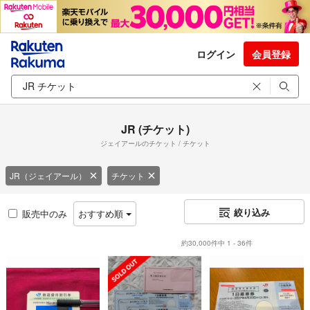
ログイン
会員登録
JR (チケット)
ジェイアールのチケット / チケット
JR（ジェイアール）
チケット
絞り込み
販売中のみ
おすすめ順
約30,000件中 1 - 36件