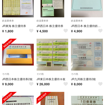
鉄道乗車券
鉄道乗車券
鉄道乗車券
JR東海 株主優待券
JR西日本 株主優待券
JR西日本 株主優待鉄道割引券 1枚
¥
1,800
¥
4,500
¥
4,900
その他
その他
その他
JR西日本株主優待券2枚
JR東日本株主優待８枚
JR九州株主優待2枚
¥
9,000
¥
26,000
¥
8,000