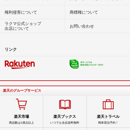
権利侵害について
商標権について
ラクマ公式ショップ
お問い合わせ
出店について
リンク
楽天のグループサービス
楽天市場
楽天ブックス
楽天トラベル
商品数は1億点以上
いつでも全品送料無料
簡単宿泊予約！