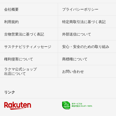
会社概要
プライバシーポリシー
利用規約
特定商取引法に基づく表記
古物営業法に基づく表記
外部送信について
サステナビリティメッセージ
安心・安全のための取り組み
権利侵害について
商標権について
ラクマ公式ショップ
お問い合わせ
出店について
リンク