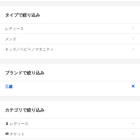
タイプで絞り込み
レディース
メンズ
キッズ／ベビー／マタニティ
ブランドで絞り込み
三越
カテゴリで絞り込み
レディース
チケット