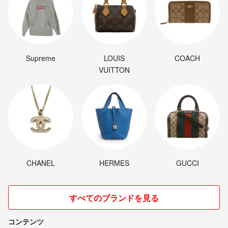
Supreme
LOUIS
COACH
VUITTON
CHANEL
HERMES
GUCCI
すべてのブランドを見る
コンテンツ