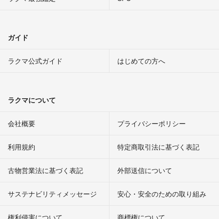
ガイド
ラクマ公式ガイド
はじめての方へ
ラクマについて
会社概要
プライバシーポリシー
利用規約
特定商取引法に基づく表記
古物営業法に基づく表記
外部送信について
サステナビリティメッセージ
安心・安全のための取り組み
権利侵害について
商標権について