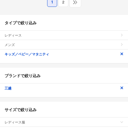
1
2
タイプで絞り込み
レディース
メンズ
キッズ／ベビー／マタニティ
ブランドで絞り込み
三越
サイズで絞り込み
レディース服