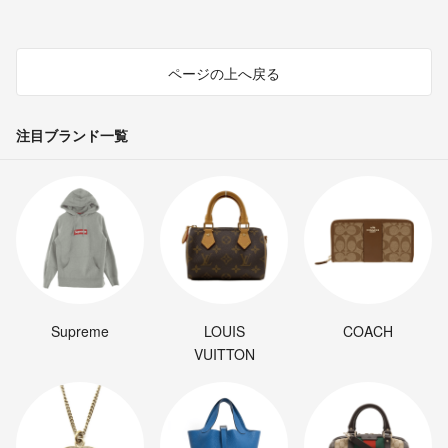
ページの上へ戻る
注目ブランド一覧
Supreme
LOUIS
COACH
VUITTON