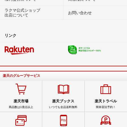
ラクマ公式ショップ
お問い合わせ
出店について
リンク
楽天のグループサービス
楽天市場
楽天ブックス
楽天トラベル
商品数は1億点以上
いつでも全品送料無料
簡単宿泊予約！