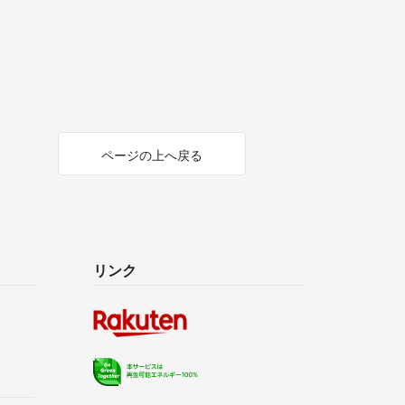
ページの上へ戻る
リンク