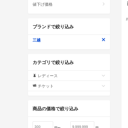
値下げ価格
ブランドで絞り込み
三越
カテゴリで絞り込み
レディース
チケット
商品の価格で絞り込み
円〜
円