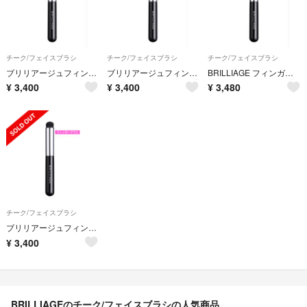
チーク/フェイスブラシ
チーク/フェイスブラシ
チーク/フェイスブラシ
ブリリアージュフィンガーブラシ
ブリリアージュフィンガーブラシ
BRILLIAGE フィンガーブラシ
¥
3,400
¥
3,400
¥
3,480
チーク/フェイスブラシ
ブリリアージュフィンガーブラシ
¥
3,400
BRILLIAGEのチーク/フェイスブラシの人気商品