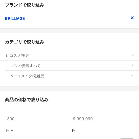
ブランドで絞り込み
BRILLIAGE
カテゴリで絞り込み
コスメ/美容
コスメ/美容すべて
ベースメイク/化粧品
商品の価格で絞り込み
円〜
円