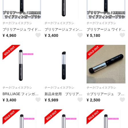
チーク/フェイスブラシ
チーク/フェイスブラシ
チーク/フェイスブラシ
ブリリアージュ ワイドフィンガーブラシ カモフラージュ コンシーラーチーク
ブリリアージュフィンガーブラシ
ブリリアージュ ワイドフィンガーブラシ カモフラージュ コンシーラーチーク
¥
4,960
¥
3,400
¥
5,180
チーク/フェイスブラシ
チーク/フェイスブラシ
チーク/フェイスブラシ
BRILLIAGE フィンガーブラシ
新品未使用 ブリリアージュ ワイドフィンガーブラシ メイクブラシ
☆ブリリアージュ フィンガーブラシ☆
¥
3,400
¥
5,989
¥
2,500