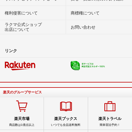
権利侵害について
商標権について
ラクマ公式ショップ
お問い合わせ
出店について
リンク
楽天のグループサービス
楽天市場
楽天ブックス
楽天トラベル
商品数は1億点以上
いつでも全品送料無料
簡単宿泊予約！