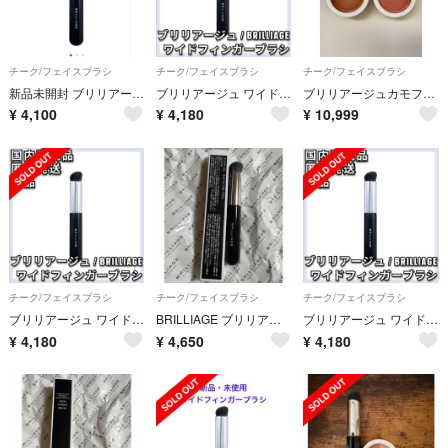
チーク/フェイスブラシ
チーク/フェイスブラシ
チーク/フェイスブラシ
新品未開封 ブリリアージュ ワイドフィンガーブラシ BRILLIAGE フィンガーブラシ
ブリリアージュ ワイドフィンガーブラシ カモフラージュ コンシーラーチーク
ブリリアージュカモフラージュコンシーラーチーク／ワイドフィンガーブラシセット
¥
4,100
¥
4,180
¥
10,999
チーク/フェイスブラシ
チーク/フェイスブラシ
チーク/フェイスブラシ
ブリリアージュ ワイドフィンガーブラシ カモフラージュ コンシーラーチーク
BRILLIAGE ブリリアージュ ワイドフィンガーブラシ 新品未使用
ブリリアージュ ワイドフィンガーブラシ カモフラージュ コンシーラーチーク
¥
4,180
¥
4,650
¥
4,180