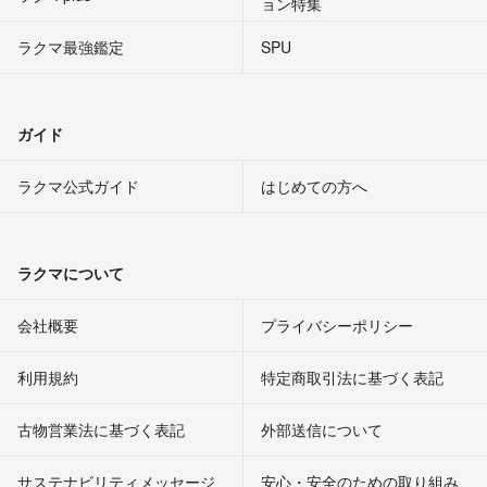
ョン特集
ラクマ最強鑑定
SPU
ガイド
ラクマ公式ガイド
はじめての方へ
ラクマについて
会社概要
プライバシーポリシー
利用規約
特定商取引法に基づく表記
古物営業法に基づく表記
外部送信について
サステナビリティメッセージ
安心・安全のための取り組み