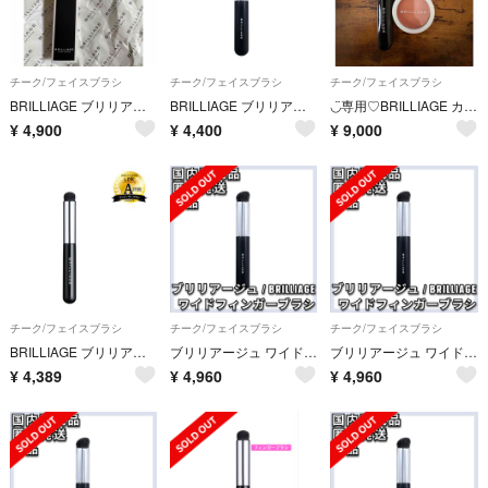
チーク/フェイスブラシ
チーク/フェイスブラシ
チーク/フェイスブラシ
BRILLIAGE ブリリアージュ ワイドフィンガーブラシ 新品未使用
BRILLIAGE ブリリアージュ ワイドフィンガーブラシ
◡̈専用♡BRILLIAGE カモフラージュコンシーラーチーク04&ワイドフィンガーブラシ
¥
4,900
¥
4,400
¥
9,000
チーク/フェイスブラシ
チーク/フェイスブラシ
チーク/フェイスブラシ
BRILLIAGE ブリリアージュ フィンガーブラシ 新品未使用
ブリリアージュ ワイドフィンガーブラシ カモフラージュ コンシーラーチーク
ブリリアージュ ワイドフィンガーブラシ カモフラージュ コンシーラーチーク
¥
4,389
¥
4,960
¥
4,960