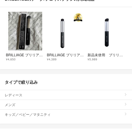
BRILLIAGE ブリリアージュ ワイドフィンガーブラシ 新品未使用
BRILLIAGE ブリリアージュ フィンガーブラシ 新品未使用
新品未使用 ブリリアージュ ワイドフィンガーブラシ メイクブラシ
¥4,650
¥4,389
¥5,989
タイプで絞り込み
レディース
メンズ
キッズ／ベビー／マタニティ