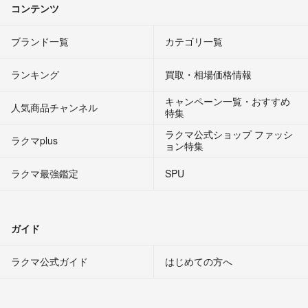
コンテンツ
ブランド一覧
カテゴリ一覧
ランキング
買取・相場価格情報
キャンペーン一覧・おすすめ
人気商品チャンネル
特集
ラクマ公式ショップ ファッシ
ラクマplus
ョン特集
ラクマ最強鑑定
SPU
ガイド
ラクマ公式ガイド
はじめての方へ