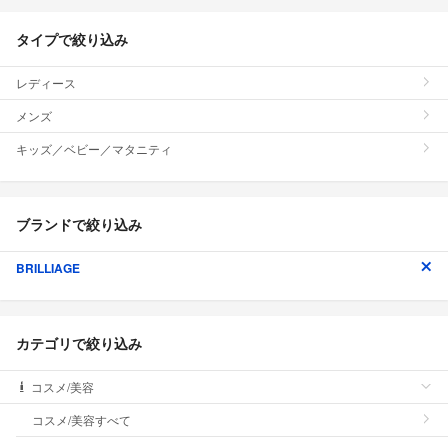
タイプで絞り込み
レディース
メンズ
キッズ／ベビー／マタニティ
ブランドで絞り込み
BRILLIAGE
カテゴリで絞り込み
コスメ/美容
コスメ/美容すべて