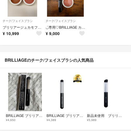
チーク/フェイスブラシ
チーク/フェイスブラシ
ブリリアージュカモフラージュコンシーラーチーク／ワイドフィンガーブラシセット
◡̈専用♡BRILLIAGE カモフラージュコンシーラーチーク04&ワイドフィンガーブラシ
¥
10,999
¥
9,000
BRILLIAGEのチーク/フェイスブラシの人気商品
BRILLIAGE ブリリアージュ ワイドフィンガーブラシ 新品未使用
BRILLIAGE ブリリアージュ フィンガーブラシ 新品未使用
新品未使用 ブリリアージュ ワイドフィンガーブラシ メイクブラシ
¥4,650
¥4,389
¥5,989