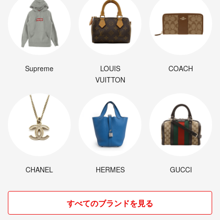
Supreme
LOUIS
COACH
VUITTON
CHANEL
HERMES
GUCCI
すべてのブランドを見る