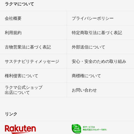
ラクマについて
会社概要
プライバシーポリシー
利用規約
特定商取引法に基づく表記
古物営業法に基づく表記
外部送信について
サステナビリティメッセージ
安心・安全のための取り組み
権利侵害について
商標権について
ラクマ公式ショップ
お問い合わせ
出店について
リンク