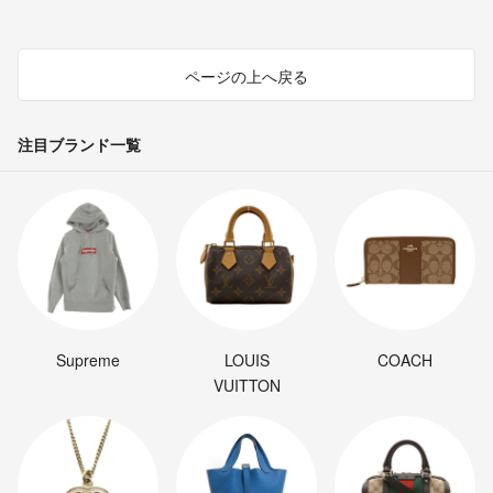
ページの上へ戻る
注目ブランド一覧
Supreme
LOUIS
COACH
VUITTON