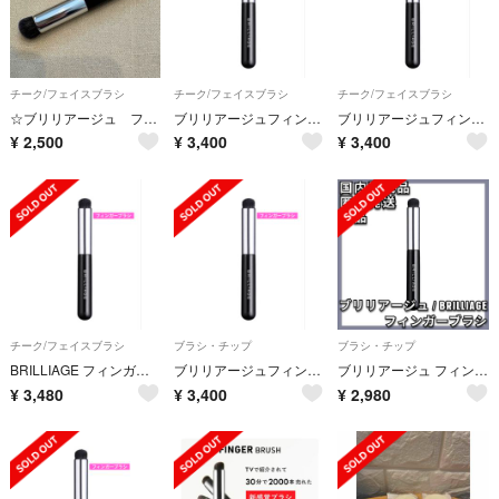
チーク/フェイスブラシ
チーク/フェイスブラシ
チーク/フェイスブラシ
☆ブリリアージュ フィンガーブラシ☆
ブリリアージュフィンガーブラシ
ブリリアージュフィンガーブラシ
¥
2,500
¥
3,400
¥
3,400
チーク/フェイスブラシ
ブラシ・チップ
ブラシ・チップ
BRILLIAGE フィンガーブラシ
ブリリアージュフィンガーブラシ
ブリリアージュ フィンガーブラシ カモフラージュ コンシーラーチーク
¥
3,480
¥
3,400
¥
2,980