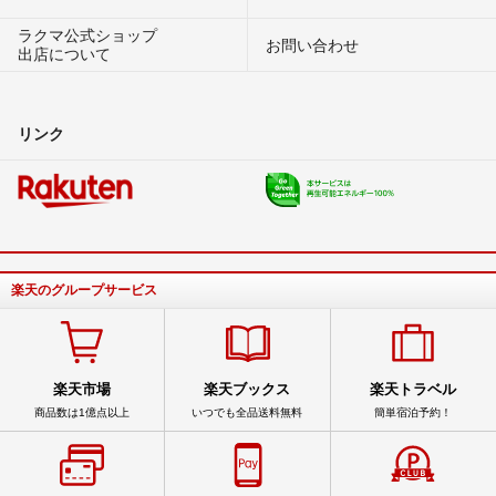
ラクマ公式ショップ
お問い合わせ
出店について
リンク
楽天のグループサービス
楽天市場
楽天ブックス
楽天トラベル
商品数は1億点以上
いつでも全品送料無料
簡単宿泊予約！