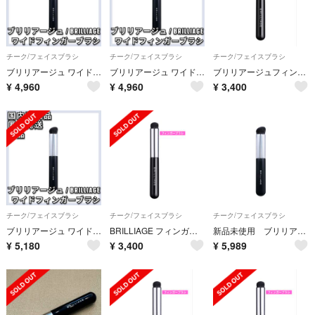
チーク/フェイスブラシ
チーク/フェイスブラシ
チーク/フェイスブラシ
ブリリアージュ ワイドフィンガーブラシ カモフラージュ コンシーラーチーク
ブリリアージュ ワイドフィンガーブラシ カモフラージュ コンシーラーチーク
ブリリアージュフィンガーブラシ
¥
4,960
¥
4,960
¥
3,400
チーク/フェイスブラシ
チーク/フェイスブラシ
チーク/フェイスブラシ
ブリリアージュ ワイドフィンガーブラシ カモフラージュ コンシーラーチーク
BRILLIAGE フィンガーブラシ
新品未使用 ブリリアージュ ワイドフィンガーブラシ メイクブラシ
¥
5,180
¥
3,400
¥
5,989