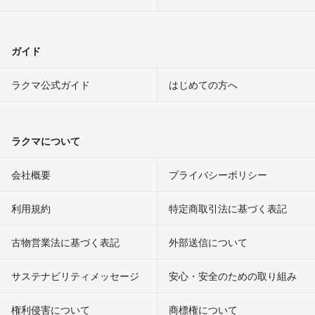
ガイド
ラクマ公式ガイド
はじめての方へ
ラクマについて
会社概要
プライバシーポリシー
利用規約
特定商取引法に基づく表記
古物営業法に基づく表記
外部送信について
サステナビリティメッセージ
安心・安全のための取り組み
権利侵害について
商標権について