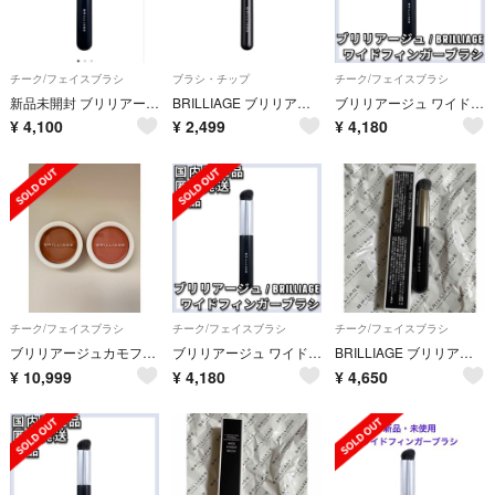
チーク/フェイスブラシ
ブラシ・チップ
チーク/フェイスブラシ
新品未開封 ブリリアージュ ワイドフィンガーブラシ BRILLIAGE フィンガーブラシ
BRILLIAGE ブリリアージュ フィンガーブラシ
ブリリアージュ ワイドフィンガーブラシ カモフラージュ コンシーラーチーク
¥
4,100
¥
2,499
¥
4,180
チーク/フェイスブラシ
チーク/フェイスブラシ
チーク/フェイスブラシ
ブリリアージュカモフラージュコンシーラーチーク／ワイドフィンガーブラシセット
ブリリアージュ ワイドフィンガーブラシ カモフラージュ コンシーラーチーク
BRILLIAGE ブリリアージュ ワイドフィンガーブラシ 新品未使用
¥
10,999
¥
4,180
¥
4,650