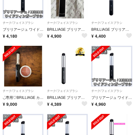
チーク/フェイスブラシ
チーク/フェイスブラシ
チーク/フェイスブラシ
ブリリアージュ ワイドフィンガーブラシ カモフラージュ コンシーラーチーク
BRILLIAGE ブリリアージュ ワイドフィンガーブラシ 新品未使用
BRILLIAGE ブリリアージュ ワイドフィンガーブラシ
¥
4,180
¥
4,900
¥
4,400
チーク/フェイスブラシ
チーク/フェイスブラシ
チーク/フェイスブラシ
◡̈専用♡BRILLIAGE カモフラージュコンシーラーチーク04&ワイドフィンガーブラシ
BRILLIAGE ブリリアージュ フィンガーブラシ 新品未使用
ブリリアージュ ワイドフィンガーブラシ カモフラージュ コンシーラーチーク
¥
9,000
¥
4,389
¥
4,960