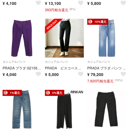
¥
4,100
¥
13,100
¥
5,800
(3%)
393円相当還元
10%還元
カジュアルパンツ
カジュアルパンツ
カジュアルパンツ
PRADA プラダ G2156G S111 B03 シルク100％ 裾ダブル スラックスパンツ パープル系 40S【中古】
PRADA ビスコース 黒パンツ イタリア製 38
PRADA プラダ パンツ デニム 2018年製 ロゴ ボタン クリスタルビジュー サイドライン ジーンズ ボトムス レディース サイズ 24 S ユーズドインディゴ イタリア製
¥
4,040
¥
5,000
¥
79,200
(10%)
7,920円相当還元
1%還元
3%還元