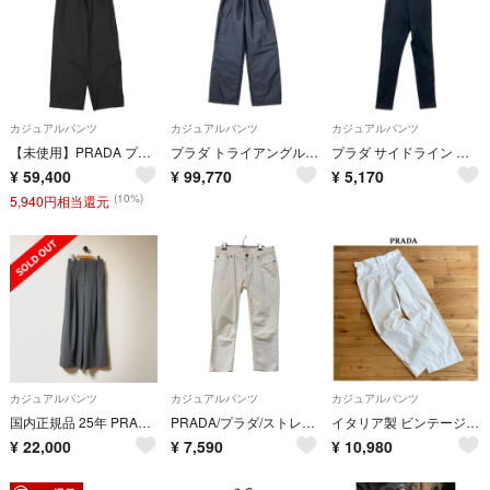
カジュアルパンツ
カジュアルパンツ
カジュアルパンツ
【未使用】PRADA プラダ パンツ サイズ 42 レディース RE-NYLON リナイロン ラバーロゴ イージーパンツ ウエストゴム ナイロン 軽量 ワイドシルエット ボトムス タグ・ハンガー付属 ブラック 黒 イタリア製【中古】
プラダ トライアングルロゴ パンツ 22H924 S000 1WQ9 レディース SIZE 36 PRADA
プラダ サイドライン トラックパンツ 132272 レディース SIZE M PRADA
¥
59,400
¥
99,770
¥
5,170
(10%)
5,940円相当還元
カジュアルパンツ
カジュアルパンツ
カジュアルパンツ
国内正規品 25年 PRADA ワイドスラックス ウール グレー
PRADA/プラダ/ストレッチ/ホワイト/デニム/パンツ/サイズ26/レディース/RS1627
イタリア製 ビンテージ プラダ コットン ストレート パンツ 38 白 ホワイト
¥
22,000
¥
7,590
¥
10,980