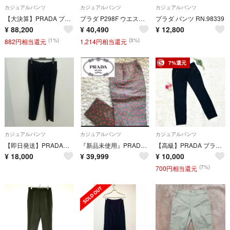
カジュアルパンツ
カジュアルパンツ
カジュアルパンツ
【大決算】PRADA プラダ パンツ トライアングルロゴ ボトムス アパレル 服 GFP469 ブルー 青 シルバー金具 レディース 美品【中古品】
プラダ P298F ウエストロゴ刺繍イージースラックスロングパンツ レディース 42
プラダ パンツ RN.98339
¥
88,200
¥
40,490
¥
12,800
(1%)
(3%)
882円相当還元
1,214円相当還元
7%還元
カジュアルパンツ
カジュアルパンツ
カジュアルパンツ
【即日発送】PRADAスラックス パンツ 42
『新品未使用』PRADA ビンテージ 花柄パンツ
【高級】PRADA プラダ パンツ スラックス カジュアルパンツ 40
¥
18,000
¥
39,999
¥
10,000
(7%)
700円相当還元