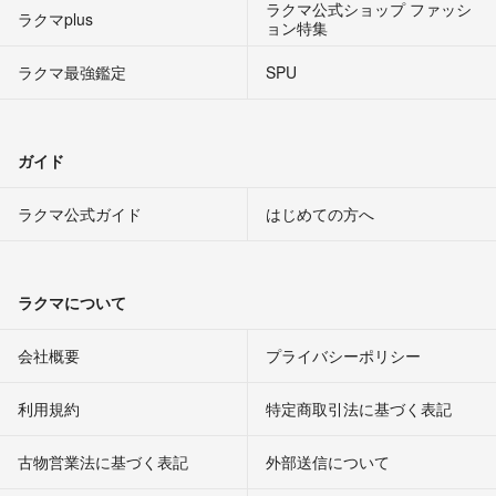
ラクマ公式ショップ ファッシ
ラクマplus
ョン特集
ラクマ最強鑑定
SPU
ガイド
ラクマ公式ガイド
はじめての方へ
ラクマについて
会社概要
プライバシーポリシー
利用規約
特定商取引法に基づく表記
古物営業法に基づく表記
外部送信について