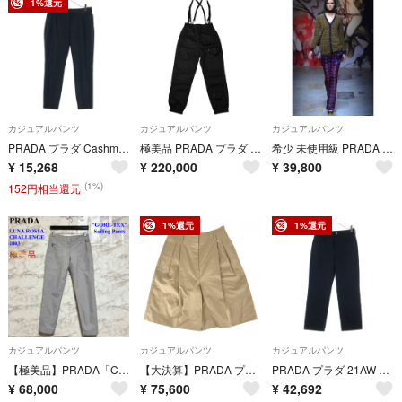
1%還元
カジュアルパンツ
カジュアルパンツ
カジュアルパンツ
PRADA プラダ Cashmere Wool Pants カシミヤ混 ウールパンツ レディース グレー P2900
極美品 PRADA プラダ ポーチ付きRe-Nylon サスペンダーパンツ トライアングルポーチ ブラック シルバー金具 サスペンダー ナイロン メタルプレート 中古 4a001962
希少 未使用級 PRADA 2008 コレクション アーカイブ シルク パンツ
¥
15,268
¥
220,000
¥
39,800
(1%)
152円相当還元
1%還元
1%還元
カジュアルパンツ
カジュアルパンツ
カジュアルパンツ
【極美品】PRADA「CHALLENGE 2003」ルナロッサ セーリングパンツ
【大決算】PRADA プラダ パンツ ハーフパンツ ボトムス アパレル 服 サイズ40S ベージュ シルバー金具 コットン レディース 春 秋 美品【中古品】
PRADA プラダ 21AW 三角プレート ウール P269E ストレートパンツ ブラック レディース
¥
68,000
¥
75,600
¥
42,692