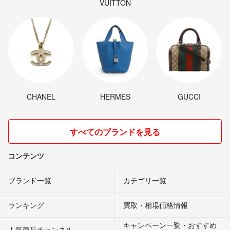
VUITTON
CHANEL
HERMES
GUCCI
すべてのブランドを見る
コンテンツ
ブランド一覧
カテゴリ一覧
ランキング
買取・相場価格情報
キャンペーン一覧・おすすめ
人気商品チャンネル