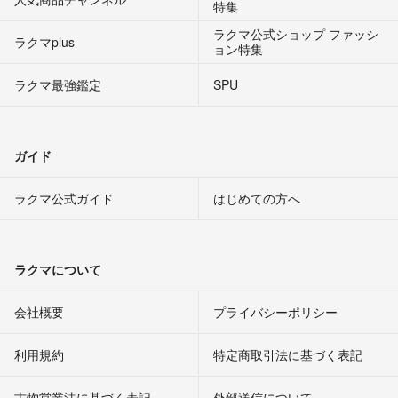
特集
ラクマ公式ショップ ファッシ
ラクマplus
ョン特集
ラクマ最強鑑定
SPU
ガイド
ラクマ公式ガイド
はじめての方へ
ラクマについて
会社概要
プライバシーポリシー
利用規約
特定商取引法に基づく表記
古物営業法に基づく表記
外部送信について