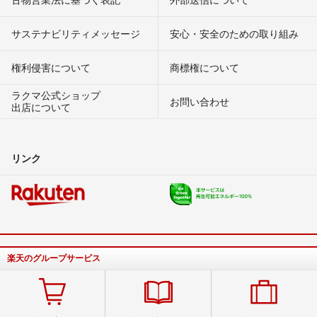
サステナビリティメッセージ
安心・安全のための取り組み
権利侵害について
商標権について
ラクマ公式ショップ
お問い合わせ
出店について
リンク
楽天のグループサービス