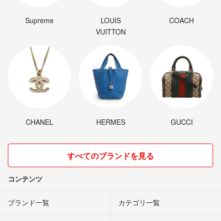
Supreme
LOUIS
COACH
VUITTON
CHANEL
HERMES
GUCCI
すべてのブランドを見る
コンテンツ
ブランド一覧
カテゴリ一覧