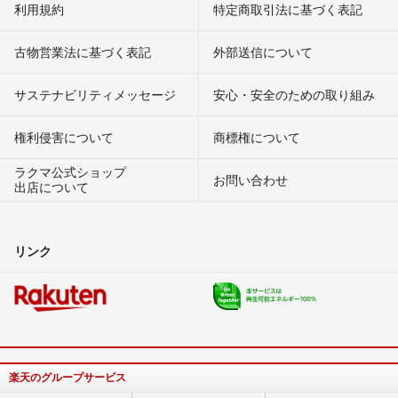
利用規約
特定商取引法に基づく表記
古物営業法に基づく表記
外部送信について
サステナビリティメッセージ
安心・安全のための取り組み
権利侵害について
商標権について
ラクマ公式ショップ
お問い合わせ
出店について
リンク
楽天のグループサービス