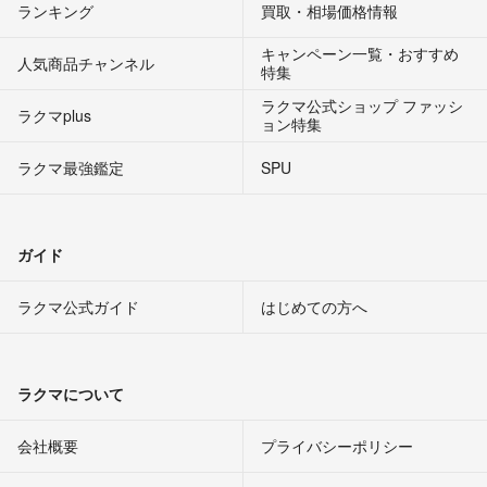
ランキング
買取・相場価格情報
キャンペーン一覧・おすすめ
人気商品チャンネル
特集
ラクマ公式ショップ ファッシ
ラクマplus
ョン特集
ラクマ最強鑑定
SPU
ガイド
ラクマ公式ガイド
はじめての方へ
ラクマについて
会社概要
プライバシーポリシー