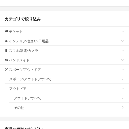
カテゴリで絞り込み
チケット
インテリア/住まい/日用品
スマホ/家電/カメラ
ハンドメイド
スポーツ/アウトドア
スポーツ/アウトドアすべて
アウトドア
アウトドアすべて
その他