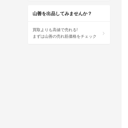
山善を出品してみませんか？
買取よりも高値で売れる!
まずは山善の売れ筋価格をチェック