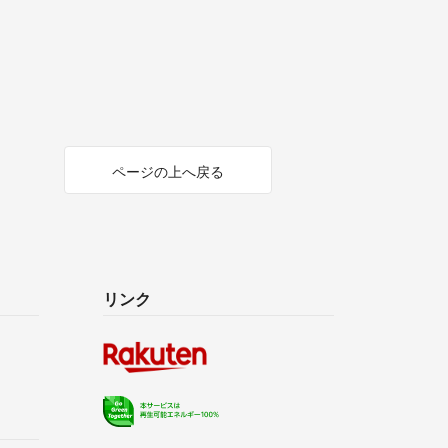
ページの上へ戻る
リンク