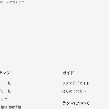
ポーツ/アウトドア
テンツ
ガイド
ンド一覧
ラクマ公式ガイド
ゴリ一覧
はじめての方へ
キング
ラクマについて
・相場価格情報