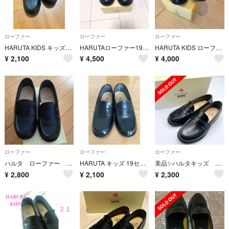
ローファー
ローファー
ローファー
HARUTA KIDS キッズ ローファー 19センチ 黒
HARUTAローファー19センチ
HARUTA KIDS ローファー 20cm ブラック
¥
2,100
¥
4,500
¥
4,000
ローファー
ローファー
ローファー
ハルタ ローファー キッズ
HARUTA キッズ 19センチ
美品✨ハルタキッズ HARUTA KIDS ローファー フォーマル 黒21
¥
2,800
¥
2,100
¥
2,300