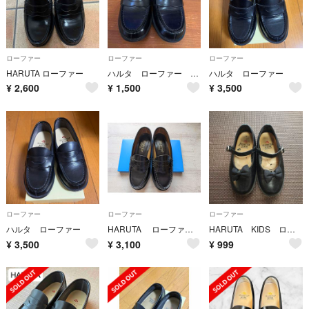
ローファー
ローファー
ローファー
HARUTA ローファー
ハルタ ローファー 21cm
ハルタ ローファー
¥
2,600
¥
1,500
¥
3,500
ローファー
ローファー
ローファー
ハルタ ローファー
HARUTA ローファー 黒 23
HARUTA KIDS ローファー17cm ベルト リボン付
¥
3,500
¥
3,100
¥
999