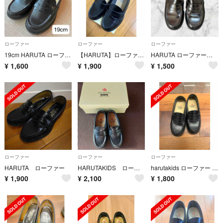
ローファー
ローファー
ローファー
19cm HARUTA ローファー フォーマル靴
【HARUTA】ローファー キッズ
HARUTA ローファー ブラック 21cm
¥
1,600
¥
1,900
¥
1,500
ローファー
ローファー
ローファー
HARUTA ローファー
HARUTAKIDS ローファー 16cm
harutakids ローファー 黒 19.0 19 19cm セレモニー
¥
1,900
¥
2,100
¥
1,800