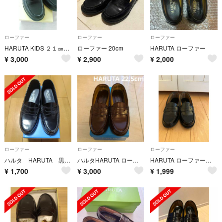
ローファー
ローファー
ローファー
HARUTA KIDS ２１㎝ 黒 ローファー
ローファー 20cm
HARUTA ローファー
¥
3,000
¥
2,900
¥
2,000
ローファー
ローファー
ローファー
ハルタ HARUTA 黒 ローファー 23cm
ハルタHARUTA ローファー 22.5cm ブラウン 茶 品番4514
HARUTA ローファー 22.5
¥
1,700
¥
3,000
¥
1,999