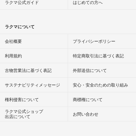
ラクマ公式ガイド
はじめての方へ
ラクマについて
会社概要
プライバシーポリシー
利用規約
特定商取引法に基づく表記
古物営業法に基づく表記
外部送信について
サステナビリティメッセージ
安心・安全のための取り組み
権利侵害について
商標権について
ラクマ公式ショップ
お問い合わせ
出店について