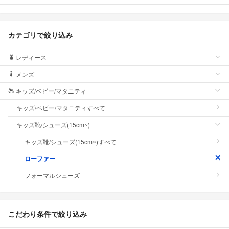
カテゴリで絞り込み
レディース
メンズ
キッズ/ベビー/マタニティ
キッズ/ベビー/マタニティすべて
キッズ靴/シューズ(15cm~)
キッズ靴/シューズ(15cm~)すべて
ローファー
フォーマルシューズ
こだわり条件で絞り込み