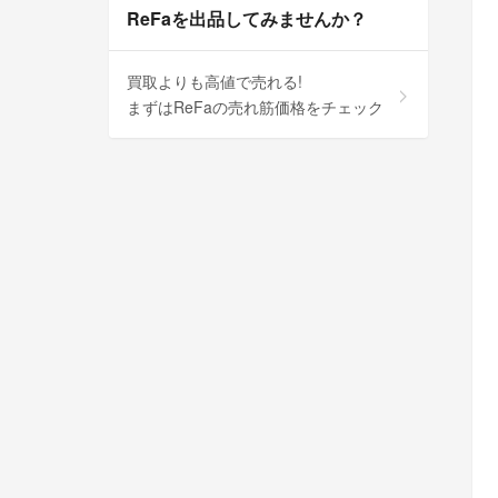
ReFaを出品してみませんか？
買取よりも高値で売れる!
まずはReFaの売れ筋価格をチェック