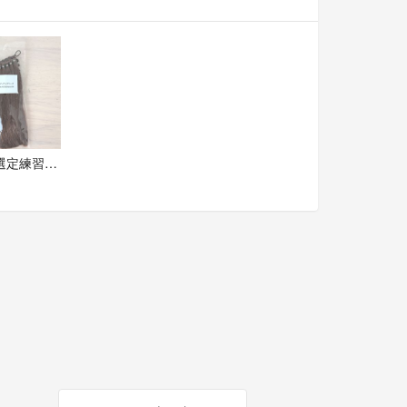
カラー選定練習ウィッグ