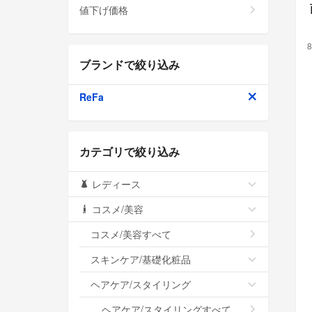
値下げ価格
8
ブランドで絞り込み
ReFa
カテゴリで絞り込み
レディース
コスメ/美容
コスメ/美容すべて
スキンケア/基礎化粧品
ヘアケア/スタイリング
ヘアケア/スタイリングすべて