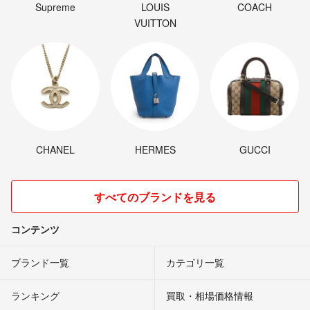
Supreme
LOUIS
COACH
VUITTON
CHANEL
HERMES
GUCCI
すべてのブランドを見る
コンテンツ
ブランド一覧
カテゴリ一覧
ランキング
買取・相場価格情報