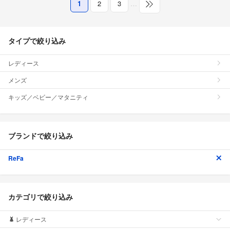
1
2
3
…
タイプで絞り込み
レディース
メンズ
キッズ／ベビー／マタニティ
ブランドで絞り込み
ReFa
カテゴリで絞り込み
レディース