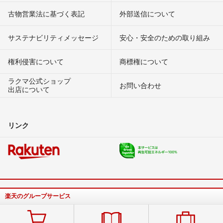
古物営業法に基づく表記
外部送信について
サステナビリティメッセージ
安心・安全のための取り組み
権利侵害について
商標権について
ラクマ公式ショップ
お問い合わせ
出店について
リンク
楽天のグループサービス