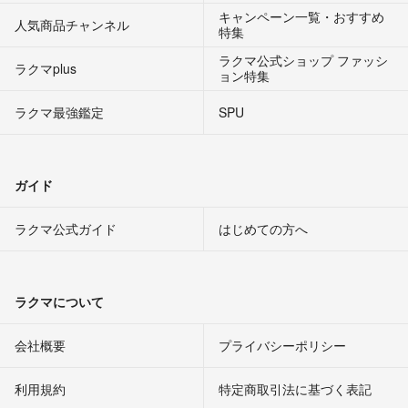
キャンペーン一覧・おすすめ
人気商品チャンネル
特集
ラクマ公式ショップ ファッシ
ラクマplus
ョン特集
ラクマ最強鑑定
SPU
ガイド
ラクマ公式ガイド
はじめての方へ
ラクマについて
会社概要
プライバシーポリシー
利用規約
特定商取引法に基づく表記