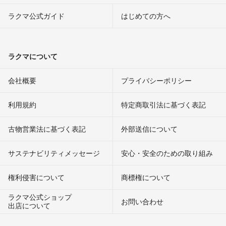
ラクマ公式ガイド
はじめての方へ
ラクマについて
会社概要
プライバシーポリシー
利用規約
特定商取引法に基づく表記
古物営業法に基づく表記
外部送信について
サステナビリティメッセージ
安心・安全のための取り組み
権利侵害について
商標権について
ラクマ公式ショップ
お問い合わせ
出店について