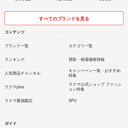
すべてのブランドを見る
コンテンツ
ブランド一覧
カテゴリ一覧
ランキング
買取・相場価格情報
キャンペーン一覧・おすすめ
人気商品チャンネル
特集
ラクマ公式ショップ ファッシ
ラクマplus
ョン特集
ラクマ最強鑑定
SPU
ガイド