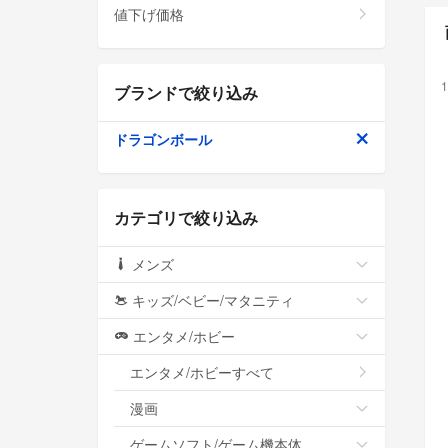
値下げ価格
1
ブランドで絞り込み
ドラゴンボール
カテゴリで絞り込み
メンズ
キッズ/ベビー/マタニティ
エンタメ/ホビー
エンタメ/ホビーすべて
漫画
ゲームソフト/ゲーム機本体