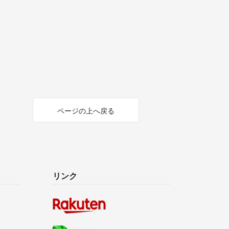
ページの上へ戻る
リンク