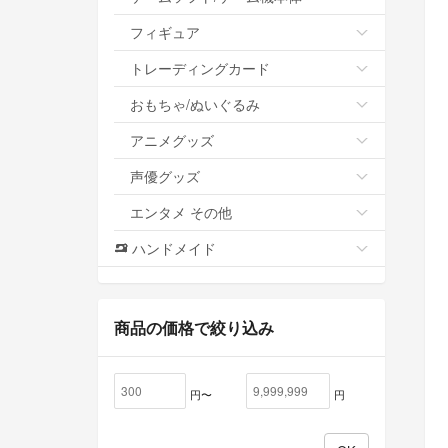
フィギュア
トレーディングカード
おもちゃ/ぬいぐるみ
アニメグッズ
声優グッズ
エンタメ その他
ハンドメイド
商品の価格で絞り込み
円〜
円