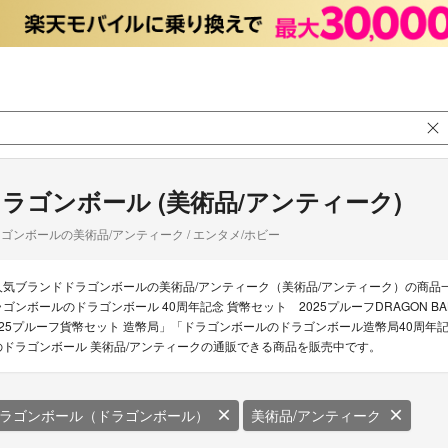
ラゴンボール (美術品/アンティーク)
ゴンボールの美術品/アンティーク / エンタメ/ホビー
人気ブランドドラゴンボールの美術品/アンティーク（美術品/アンティーク）の商品
ラゴンボールのドラゴンボール 40周年記念 貨幣セット 2025プルーフDRAGON B
025プルーフ貨幣セット 造幣局」「ドラゴンボールのドラゴンボール造幣局40周年記
のドラゴンボール 美術品/アンティークの通販できる商品を販売中です。
ラゴンボール（ドラゴンボール）
美術品/アンティーク