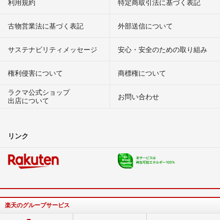
利用規約
特定商取引法に基づく表記
古物営業法に基づく表記
外部送信について
サステナビリティメッセージ
安心・安全のための取り組み
権利侵害について
商標権について
ラクマ公式ショップ
お問い合わせ
出店について
リンク
楽天のグループサービス