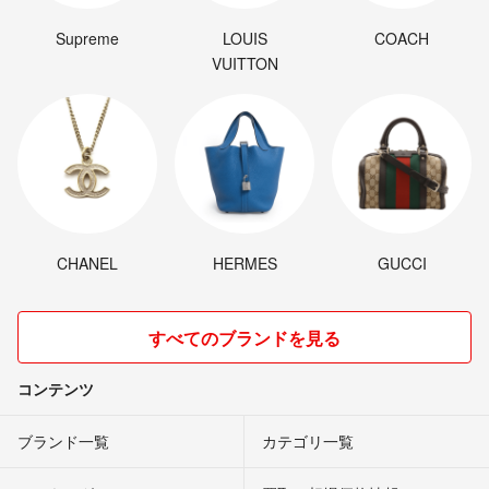
Supreme
LOUIS
COACH
VUITTON
CHANEL
HERMES
GUCCI
すべてのブランドを見る
コンテンツ
ブランド一覧
カテゴリ一覧