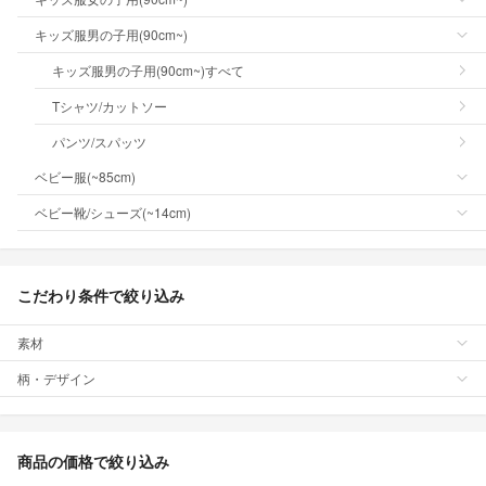
キッズ服男の子用(90cm~)
キッズ服男の子用(90cm~)すべて
Tシャツ/カットソー
パンツ/スパッツ
ベビー服(~85cm)
ベビー靴/シューズ(~14cm)
こだわり条件で絞り込み
素材
柄・デザイン
商品の価格で絞り込み