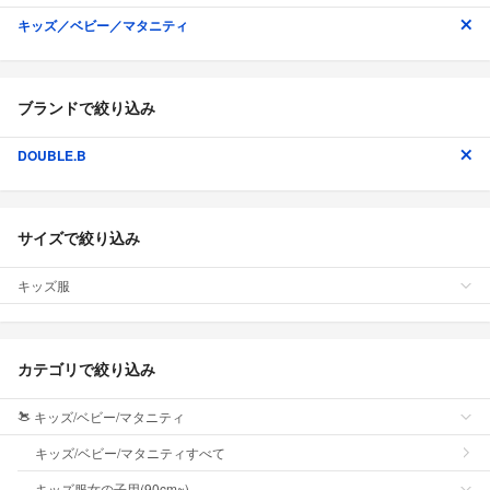
キッズ／ベビー／マタニティ
ブランドで絞り込み
DOUBLE.B
サイズで絞り込み
キッズ服
カテゴリで絞り込み
キッズ/ベビー/マタニティ
キッズ/ベビー/マタニティすべて
キッズ服女の子用(90cm~)