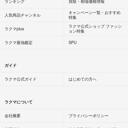
ランキング
買取・相場価格情報
キャンペーン一覧・おすすめ
人気商品チャンネル
特集
ラクマ公式ショップ ファッシ
ラクマplus
ョン特集
ラクマ最強鑑定
SPU
ガイド
ラクマ公式ガイド
はじめての方へ
ラクマについて
会社概要
プライバシーポリシー