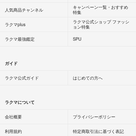
キャンペーン一覧・おすすめ
人気商品チャンネル
特集
ラクマ公式ショップ ファッシ
ラクマplus
ョン特集
ラクマ最強鑑定
SPU
ガイド
ラクマ公式ガイド
はじめての方へ
ラクマについて
会社概要
プライバシーポリシー
利用規約
特定商取引法に基づく表記