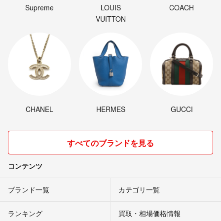
Supreme
LOUIS
COACH
VUITTON
CHANEL
HERMES
GUCCI
すべてのブランドを見る
コンテンツ
ブランド一覧
カテゴリ一覧
ランキング
買取・相場価格情報