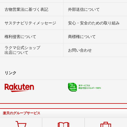
古物営業法に基づく表記
外部送信について
サステナビリティメッセージ
安心・安全のための取り組み
権利侵害について
商標権について
ラクマ公式ショップ
お問い合わせ
出店について
リンク
楽天のグループサービス