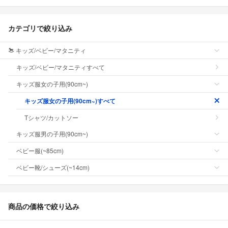
カテゴリで絞り込み
キッズ/ベビー/マタニティ
キッズ/ベビー/マタニティすべて
キッズ服女の子用(90cm~)
キッズ服女の子用(90cm~)すべて
Tシャツ/カットソー
キッズ服男の子用(90cm~)
ベビー服(~85cm)
ベビー靴/シューズ(~14cm)
商品の価格で絞り込み