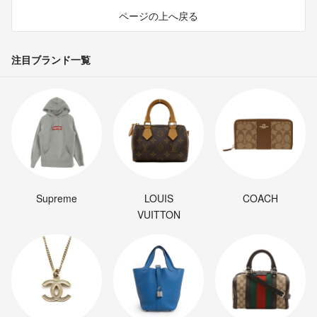
ページの上へ戻る
注目ブランド一覧
Supreme
LOUIS
COACH
VUITTON