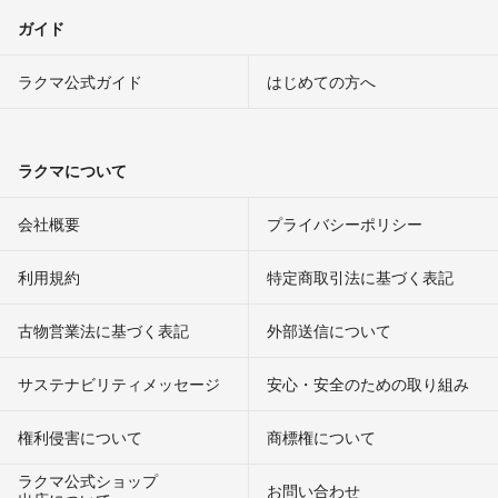
ガイド
ラクマ公式ガイド
はじめての方へ
ラクマについて
会社概要
プライバシーポリシー
利用規約
特定商取引法に基づく表記
古物営業法に基づく表記
外部送信について
サステナビリティメッセージ
安心・安全のための取り組み
権利侵害について
商標権について
ラクマ公式ショップ
お問い合わせ