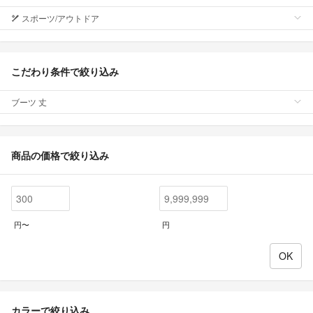
スポーツ/アウトドア
こだわり条件で絞り込み
ブーツ 丈
商品の価格で絞り込み
円〜
円
カラーで絞り込み