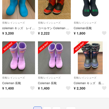
長靴/レインシューズ
長靴/レインシューズ
長靴/レインシューズ
coleman キッズ レインブーツ 913317
コールマン Coleman 長靴 ブーツ 18.0cm
Coleman長靴
¥
3,200
¥
2,222
¥
1,800
長靴/レインシューズ
長靴/レインシューズ
長靴/レインシューズ
Coleman 長靴
Coleman 長靴
Coleman キッズ 長靴 ネイビー 17cm
¥
1,400
¥
1,400
¥
2,300