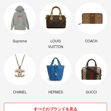
Supreme
LOUIS
COACH
VUITTON
CHANEL
HERMES
GUCCI
すべてのブランドを見る