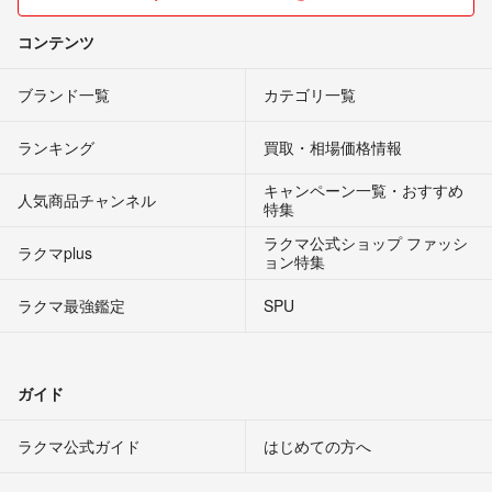
コンテンツ
ブランド一覧
カテゴリ一覧
ランキング
買取・相場価格情報
キャンペーン一覧・おすすめ
人気商品チャンネル
特集
ラクマ公式ショップ ファッシ
ラクマplus
ョン特集
ラクマ最強鑑定
SPU
ガイド
ラクマ公式ガイド
はじめての方へ