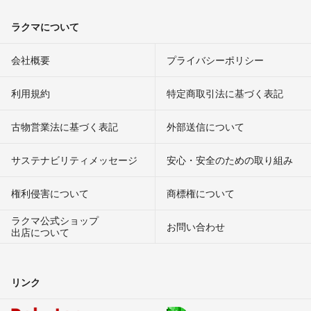
ラクマについて
会社概要
プライバシーポリシー
利用規約
特定商取引法に基づく表記
古物営業法に基づく表記
外部送信について
サステナビリティメッセージ
安心・安全のための取り組み
権利侵害について
商標権について
ラクマ公式ショップ
お問い合わせ
出店について
リンク