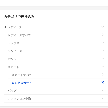
カテゴリで絞り込み
レディース
レディースすべて
トップス
ワンピース
パンツ
スカート
スカートすべて
ロングスカート
バッグ
ファッション小物