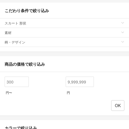
こだわり条件で絞り込み
スカート 形状
素材
柄・デザイン
商品の価格で絞り込み
円〜
円
カラーで絞り込み