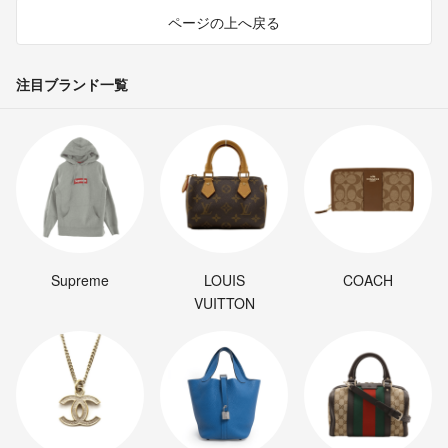
ページの上へ戻る
注目ブランド一覧
Supreme
LOUIS
COACH
VUITTON