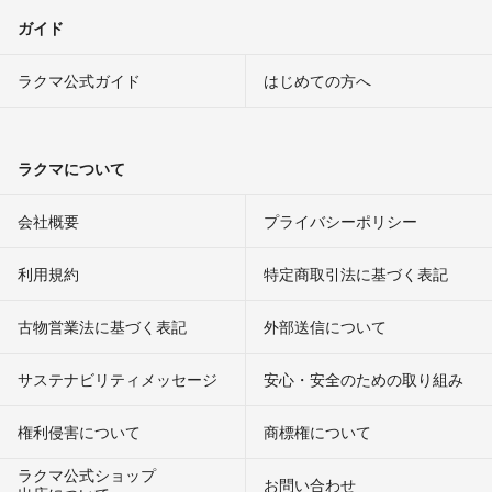
ガイド
ラクマ公式ガイド
はじめての方へ
ラクマについて
会社概要
プライバシーポリシー
利用規約
特定商取引法に基づく表記
古物営業法に基づく表記
外部送信について
サステナビリティメッセージ
安心・安全のための取り組み
権利侵害について
商標権について
ラクマ公式ショップ
お問い合わせ