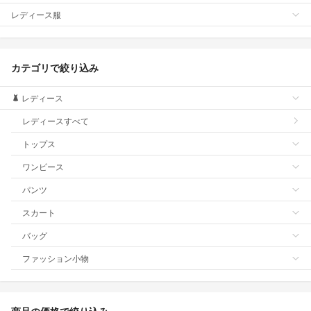
レディース服
カテゴリで絞り込み
レディース
レディースすべて
トップス
ワンピース
パンツ
スカート
バッグ
ファッション小物