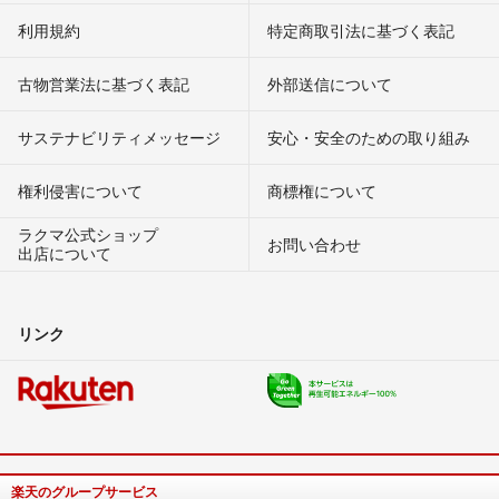
利用規約
特定商取引法に基づく表記
古物営業法に基づく表記
外部送信について
サステナビリティメッセージ
安心・安全のための取り組み
権利侵害について
商標権について
ラクマ公式ショップ
お問い合わせ
出店について
リンク
楽天のグループサービス