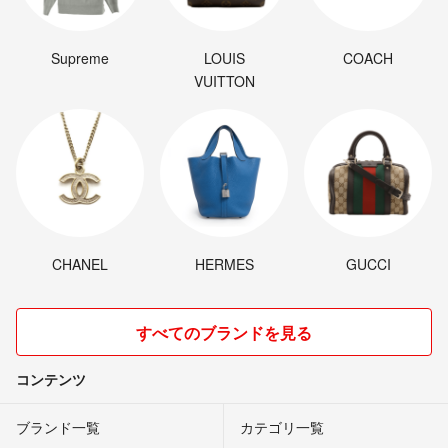
Supreme
LOUIS
COACH
VUITTON
CHANEL
HERMES
GUCCI
すべてのブランドを見る
コンテンツ
ブランド一覧
カテゴリ一覧