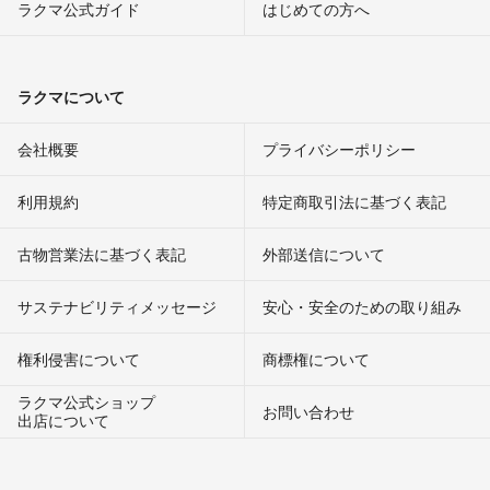
ラクマ公式ガイド
はじめての方へ
ラクマについて
会社概要
プライバシーポリシー
利用規約
特定商取引法に基づく表記
古物営業法に基づく表記
外部送信について
サステナビリティメッセージ
安心・安全のための取り組み
権利侵害について
商標権について
ラクマ公式ショップ
お問い合わせ
出店について