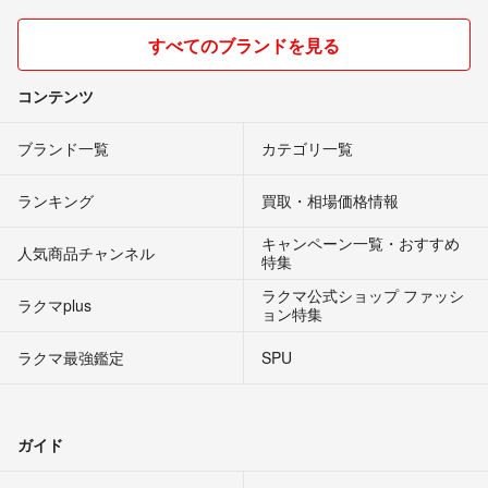
すべてのブランドを見る
コンテンツ
ブランド一覧
カテゴリ一覧
ランキング
買取・相場価格情報
キャンペーン一覧・おすすめ
人気商品チャンネル
特集
ラクマ公式ショップ ファッシ
ラクマplus
ョン特集
ラクマ最強鑑定
SPU
ガイド