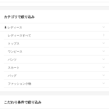
カテゴリで絞り込み
レディース
レディースすべて
トップス
ワンピース
パンツ
スカート
バッグ
ファッション小物
こだわり条件で絞り込み