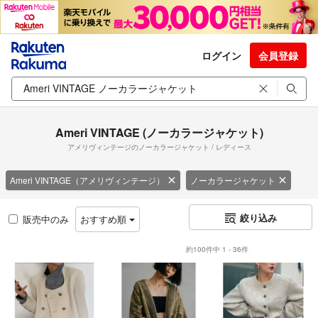
ログイン
会員登録
Ameri VINTAGE (ノーカラージャケット)
アメリヴィンテージのノーカラージャケット / レディース
Ameri VINTAGE（アメリヴィンテージ）
ノーカラージャケット
絞り込み
販売中のみ
おすすめ順
約100件中 1 - 36件