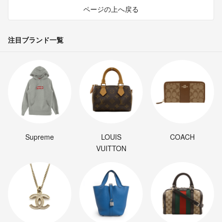
ページの上へ戻る
注目ブランド一覧
Supreme
LOUIS
COACH
VUITTON