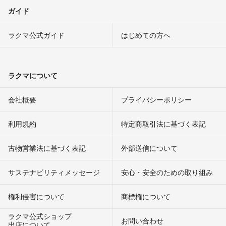
ガイド
ラクマ公式ガイド
はじめての方へ
ラクマについて
会社概要
プライバシーポリシー
利用規約
特定商取引法に基づく表記
古物営業法に基づく表記
外部送信について
サステナビリティメッセージ
安心・安全のための取り組み
権利侵害について
商標権について
ラクマ公式ショップ
お問い合わせ
出店について