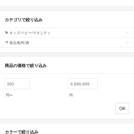
カテゴリで絞り込み
キッズ/ベビー/マタニティ
食品/飲料/酒
商品の価格で絞り込み
円〜
円
カラーで絞り込み