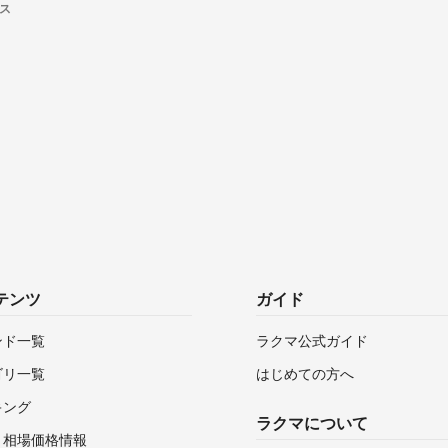
ース
テンツ
ガイド
ンド一覧
ラクマ公式ガイド
ゴリ一覧
はじめての方へ
キング
ラクマについて
・相場価格情報