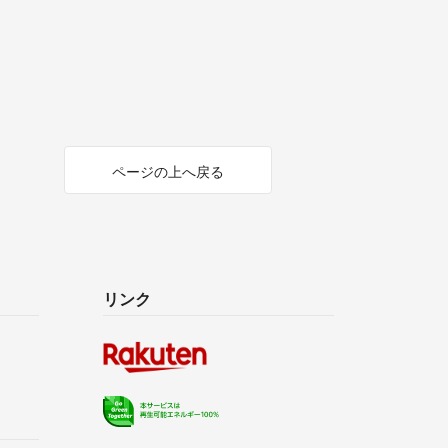
ページの上へ戻る
リンク