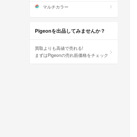
マルチカラー
Pigeonを出品してみませんか？
買取よりも高値で売れる!
まずはPigeonの売れ筋価格をチェック