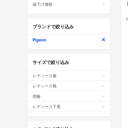
値下げ価格
ブランドで絞り込み
Pigeon
サイズで絞り込み
レディース服
レディース靴
指輪
レディース下着