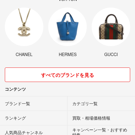
CHANEL
HERMES
GUCCI
すべてのブランドを見る
コンテンツ
ブランド一覧
カテゴリ一覧
ランキング
買取・相場価格情報
キャンペーン一覧・おすすめ
人気商品チャンネル
特集