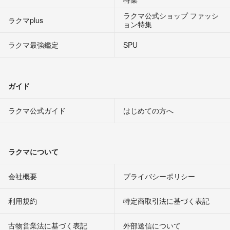
ラクマ公式ショップ ファッシ
ラクマplus
ョン特集
ラクマ最強鑑定
SPU
ガイド
ラクマ公式ガイド
はじめての方へ
ラクマについて
会社概要
プライバシーポリシー
利用規約
特定商取引法に基づく表記
古物営業法に基づく表記
外部送信について