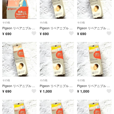
その他
その他
その他
Pigeon リペアニプル 1本
Pigeon リペアニプル 1本
Pigeon リペアニプル 1本
¥
690
¥
690
¥
690
その他
その他
その他
Pigeon リペアニプル 1本
Pigeon リペアニプル 2本
Pigeon リペアニプル 2本
¥
690
¥
1,000
¥
1,000