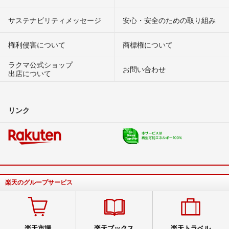
サステナビリティメッセージ
安心・安全のための取り組み
権利侵害について
商標権について
ラクマ公式ショップ
お問い合わせ
出店について
リンク
楽天のグループサービス
楽天市場
楽天ブックス
楽天トラベル